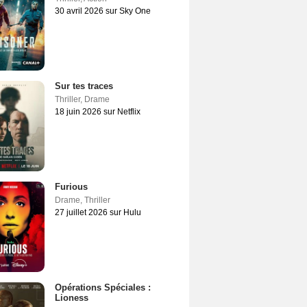
30 avril 2026 sur Sky One
Sur tes traces
Thriller
,
Drame
18 juin 2026 sur Netflix
Furious
Drame
,
Thriller
27 juillet 2026 sur Hulu
Opérations Spéciales :
Lioness