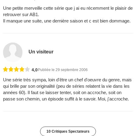
Une petite merveille cette série que j ai eu récemment le plaisir de
retrouver sur AB1.
Il manque une suite, une dernière saison et c est bien dommage.
Un visiteur
4,0
Publiée le 29 septembre 2006
Une série très sympa, loin d'être un chef d'oeuvre du genre, mais
qui brille par son originalité (peu de séries relatent la vie dans les
années 60). Il faut se laisser tenter, soit on accroche, soit on
passe son chemin, un épisode suffit à le savoir. Moi, j'accroche.
10 Critiques Spectateurs