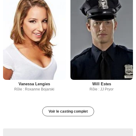
Vanessa Lengies
Will Estes
Rôle : Roxanne Bojarski
Rôle : JJ Pryor
Voir le casting complet