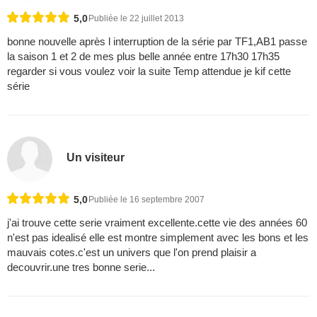
5,0
Publiée le 22 juillet 2013
bonne nouvelle après l interruption de la série par TF1,AB1 passe
la saison 1 et 2 de mes plus belle année entre 17h30 17h35
regarder si vous voulez voir la suite Temp attendue je kif cette
série
Un visiteur
5,0
Publiée le 16 septembre 2007
j'ai trouve cette serie vraiment excellente.cette vie des années 60
n'est pas idealisé elle est montre simplement avec les bons et les
mauvais cotes.c'est un univers que l'on prend plaisir a
decouvrir.une tres bonne serie...