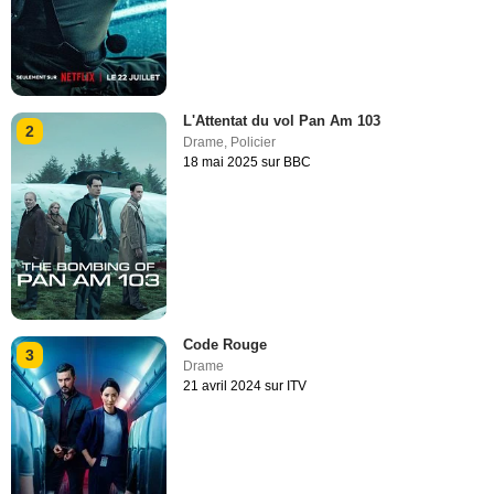
L'Attentat du vol Pan Am 103
2
Drame
,
Policier
18 mai 2025 sur BBC
Code Rouge
3
Drame
21 avril 2024 sur ITV