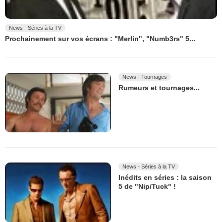
News - Séries à la TV
Prochainement sur vos écrans : "Merlin", "Numb3rs" 5...
News - Tournages
Rumeurs et tournages...
News - Séries à la TV
Inédits en séries : la saison
5 de "Nip/Tuck" !