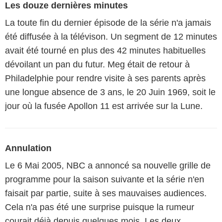
Les douze dernières minutes
La toute fin du dernier épisode de la série n'a jamais
été diffusée à la télévison. Un segment de 12 minutes
avait été tourné en plus des 42 minutes habituelles
dévoilant un pan du futur. Meg était de retour à
Philadelphie pour rendre visite à ses parents après
une longue absence de 3 ans, le 20 Juin 1969, soit le
jour où la fusée Apollon 11 est arrivée sur la Lune.
Annulation
Le 6 Mai 2005, NBC a annoncé sa nouvelle grille de
programme pour la saison suivante et la série n'en
faisait par partie, suite à ses mauvaises audiences.
Cela n'a pas été une surprise puisque la rumeur
courait déjà depuis quelques mois. Les deux