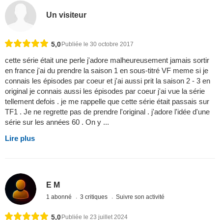
Un visiteur
5,0
Publiée le 30 octobre 2017
cette série était une perle j'adore malheureusement jamais sortir
en france j'ai du prendre la saison 1 en sous-titré VF meme si je
connais les épisodes par coeur et j'ai aussi prit la saison 2 - 3 en
original je connais aussi les épisodes par coeur j'ai vue la série
tellement defois . je me rappelle que cette série était passais sur
TF1 . Je ne regrette pas de prendre l'original . j'adore l'idée d'une
série sur les années 60 . On y ...
Lire plus
E M
1 abonné
3 critiques
Suivre son activité
5,0
Publiée le 23 juillet 2024