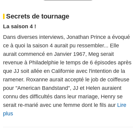
Secrets de tournage
La saison 4 !
Dans diverses interviews, Jonathan Prince a évoqué
ce à quoi la saison 4 aurait pu ressembler... Elle
aurait commencé en Janvier 1967, Meg serait
revenue à Philadelphie le temps de 6 épisodes après
que JJ soit allée en Californie avec l'intention de la
ramener. Roxanne aurait accepté le job de coiffeuse
pour "American Bandstand", JJ et Helen auraient
connu des difficultés dans leur mariage, Henry se
serait re-marié avec une femme dont le fils aur
Lire
plus