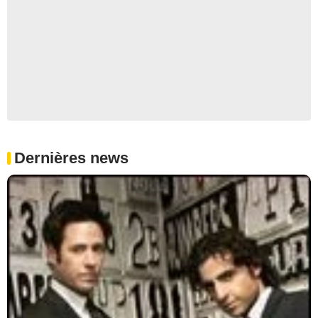
Dernières news