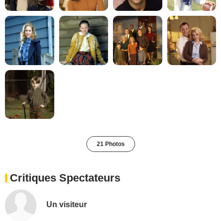
21 Photos
Critiques Spectateurs
Un visiteur