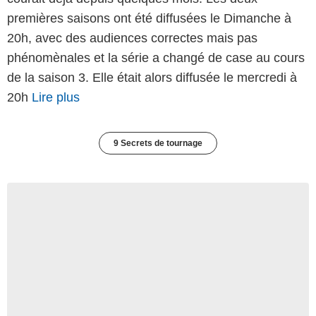
premières saisons ont été diffusées le Dimanche à
20h, avec des audiences correctes mais pas
phénomènales et la série a changé de case au cours
de la saison 3. Elle était alors diffusée le mercredi à
20h
Lire plus
9 Secrets de tournage