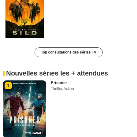
Top consultations des séries TV
Nouvelles séries les + attendues
Prisoner
1
Thriller
,
Action