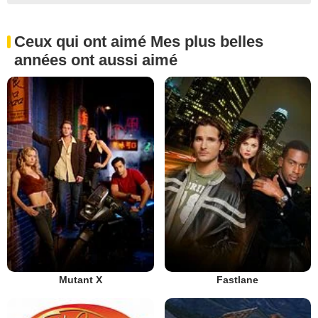
Ceux qui ont aimé Mes plus belles
années ont aussi aimé
Mutant X
Fastlane