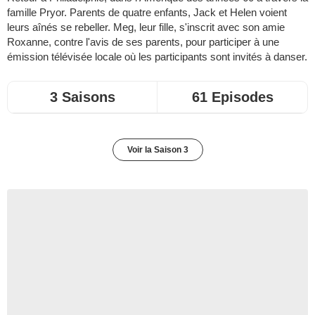
famille Pryor. Parents de quatre enfants, Jack et Helen voient
leurs aînés se rebeller. Meg, leur fille, s'inscrit avec son amie
Roxanne, contre l'avis de ses parents, pour participer à une
émission télévisée locale où les participants sont invités à danser.
3 Saisons
61 Episodes
Voir la Saison 3