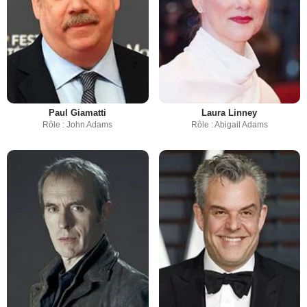
Paul Giamatti
Laura Linney
Rôle : John Adams
Rôle : Abigail Adams