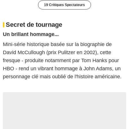
19 Critiques Spectateurs
Secret de tournage
Un brillant hommage...
Mini-série historique basée sur la biographie de
David McCullough (prix Pulitzer en 2002), cette
fresque - produite notamment par Tom Hanks pour
HBO - rend un vibrant hommage à John Adams, un
personnage clé mais oublié de l'histoire américaine.