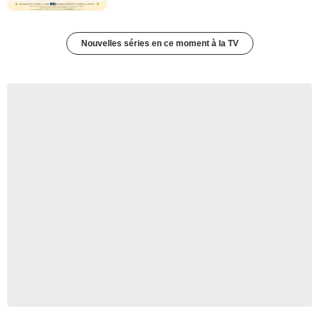
Nouvelles séries en ce moment à la TV