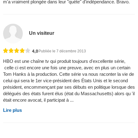
m'a vraiment plongée dans leur "quète" d'indépendance. Bravo.
Un visiteur
4,0
Publiée le 7 décembre 2013
HBO est une chaîne tv qui produit toujours d'excellente série,
celle ci est encore une fois une preuve, avec en plus un certain
Tom Hanks à la production. Cette série va nous raconter la vie de
celui qui sera le 1er vice-président des États Unis et le second
président, encommençant par ses débuts en politique lorsque des
délégués des états furent élus (état du Massachusetts) alors qu 'il
était encore avocat, il participat à ...
Lire plus