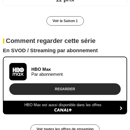
Voir la Saison 1
Comment regarder cette série
En SVOD / Streaming par abonnement
HBO Max
Par abonnement
REGARDER
HBO Max est aussi disponible dans les offres
Voir toutes les offres de streaming