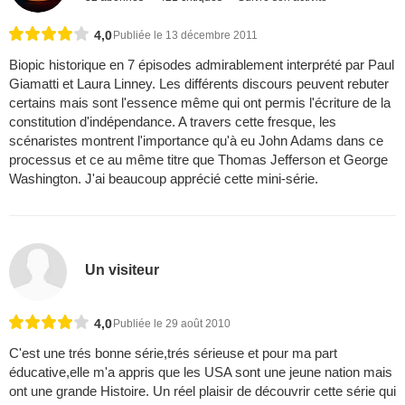
4,0
Publiée le 13 décembre 2011
Biopic historique en 7 épisodes admirablement interprété par Paul
Giamatti et Laura Linney. Les différents discours peuvent rebuter
certains mais sont l'essence même qui ont permis l'écriture de la
constitution d'indépendance. A travers cette fresque, les
scénaristes montrent l'importance qu'à eu John Adams dans ce
processus et ce au même titre que Thomas Jefferson et George
Washington. J'ai beaucoup apprécié cette mini-série.
Un visiteur
4,0
Publiée le 29 août 2010
C'est une trés bonne série,trés sérieuse et pour ma part
éducative,elle m'a appris que les USA sont une jeune nation mais
ont une grande Histoire. Un réel plaisir de découvrir cette série qui