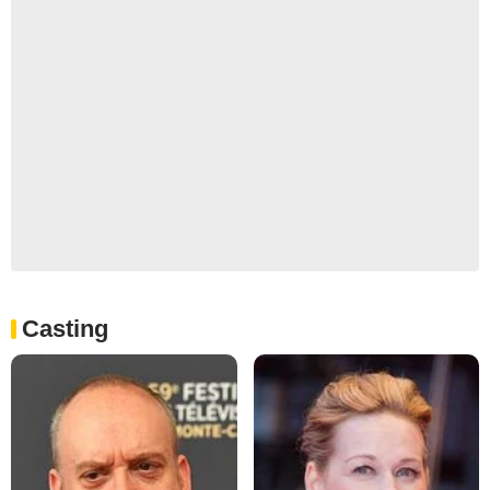
Casting