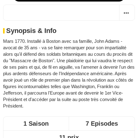
Synopsis & Info
Mars 1770. Installé à Boston avec sa famille, John Adams -
avocat de 35 ans - va se faire remarquer pour son impartialité
alors qu'il défend des soldats britanniques au cours du procès dit
du "Massacre de Boston". Une plaidoirie qui lui vaudra le respect
de ses pairs et qui, de fil en aiguille, va l'amener à devenir l'un des
plus ardents défenseurs de l'Indépendance américaine. Après
avoir joué un rôle de premier plan dans la révolution aux côtés de
figures incontournables telles que Washington, Franklin ou
Jefferson, il parcourra l'Europe avant de devenir le 1er Vice-
Président et d'accéder par la suite au poste très convoité de
Président.
1 Saison
7 Episodes
11 prix