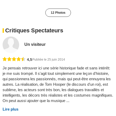
12 Photos
Critiques Spectateurs
Un visiteur
4,5
Publiée le 25 juin 2014
Je pensais retrouver ici une série historique fade et sans intérêt:
je me suis trompé. Il s'agit tout simplement une leçon d'histoire,
qui passionnera les passionnés, mais qui peut-être ennuyera les
autres. La réalisation, de Tom Hooper (le discours d'un roi), est
sublime, les acteurs sont très bon, les dialogues travaillés et
intelligents, les décors très réalistes et les costumes magnifiques.
On peut aussi ajouter que la musique ...
Lire plus