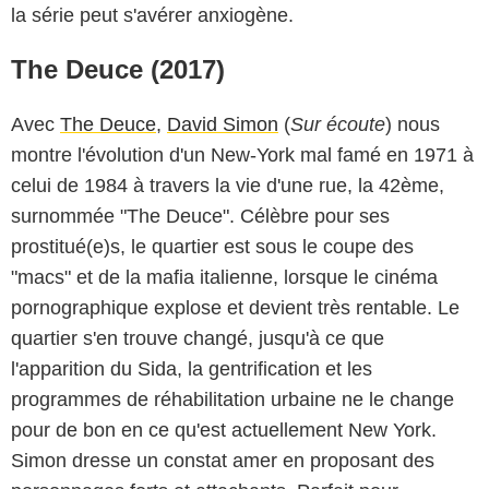
la série peut s'avérer anxiogène.
The Deuce (2017)
Avec
The Deuce
,
David Simon
(
Sur écoute
) nous
montre l'évolution d'un New-York mal famé en 1971 à
celui de 1984 à travers la vie d'une rue, la 42ème,
surnommée "The Deuce". Célèbre pour ses
prostitué(e)s, le quartier est sous le coupe des
"macs" et de la mafia italienne, lorsque le cinéma
pornographique explose et devient très rentable. Le
quartier s'en trouve changé, jusqu'à ce que
l'apparition du Sida, la gentrification et les
programmes de réhabilitation urbaine ne le change
pour de bon en ce qu'est actuellement New York.
Simon dresse un constat amer en proposant des