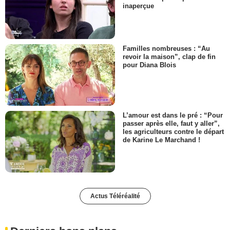
inaperçue
Familles nombreuses : “Au
revoir la maison”, clap de fin
pour Diana Blois
L’amour est dans le pré : “Pour
passer après elle, faut y aller”,
les agriculteurs contre le départ
de Karine Le Marchand !
Actus Téléréalité