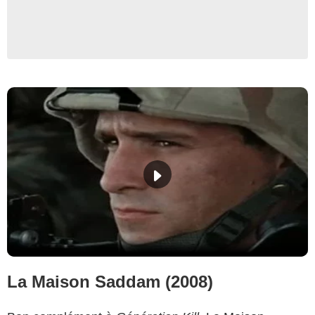
La Maison Saddam (2008)