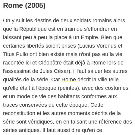
Rome (2005)
On y suit les destins de deux soldats romains alors
que la République est en train de s'effondrer en
laissant peu à peu la place à un Empire. Bien que
certaines libertés soient prises (Lucius Vorenus et
Titus Pullo ont bien existé mais n'ont pas eu la vie
racontée ici et Cléopâtre était déjà à Rome lors de
l'assassinat de Jules César), il faut saluer les autres
qualités de la série. Car
Rome
décrit la ville telle
qu'elle était à l'époque (peintes), avec des costumes
et un mode de vie des habitants conformes aux
traces conservées de cette époque. Cette
reconstitution et les autres moments décrits de la
série sont véridiques, en en faisant une référence des
séries antiques. Il faut aussi dire qu'en ce