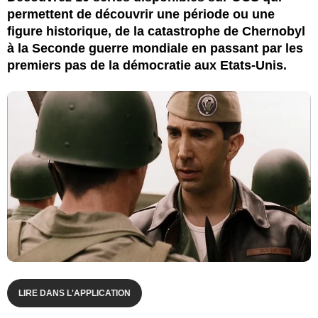
permettent de découvrir une période ou une
figure historique, de la catastrophe de Chernobyl
à la Seconde guerre mondiale en passant par les
premiers pas de la démocratie aux Etats-Unis.
LIRE DANS L'APPLICATION