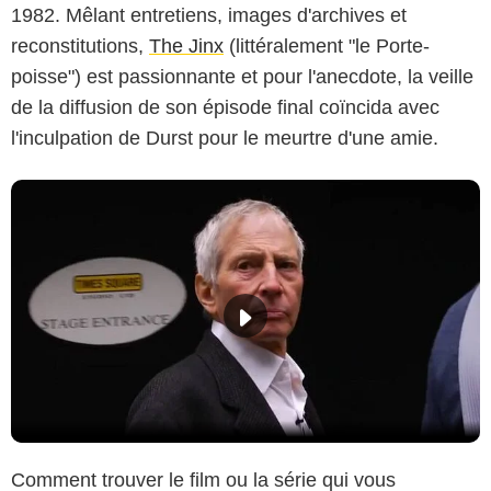
1982. Mêlant entretiens, images d'archives et
reconstitutions,
The Jinx
(littéralement "le Porte-
poisse") est passionnante et pour l'anecdote, la veille
de la diffusion de son épisode final coïncida avec
l'inculpation de Durst pour le meurtre d'une amie.
Comment trouver le film ou la série qui vous