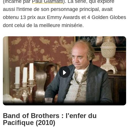
(incarné par
Paul Giamatti
). La série, qui explore
aussi l'intime de son personnage principal, avait
obtenu 13 prix aux Emmy Awards et 4 Golden Globes
dont celui de la meilleure minisérie.
Band of Brothers : l'enfer du
Pacifique (2010)