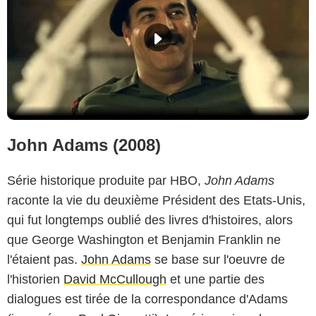
John Adams (2008)
Série historique produite par HBO,
John Adams
raconte la vie du deuxième Président des Etats-Unis,
qui fut longtemps oublié des livres d'histoires, alors
que George Washington et Benjamin Franklin ne
l'étaient pas.
John Adams
se base sur l'oeuvre de
l'historien
David McCullough
et une partie des
dialogues est tirée de la correspondance d'Adams