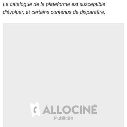
Le catalogue de la plateforme est susceptible
d'évoluer, et certains contenus de disparaître.