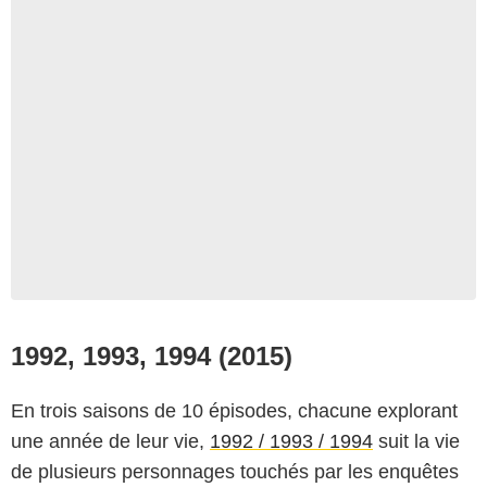
1992, 1993, 1994 (2015)
En trois saisons de 10 épisodes, chacune explorant
une année de leur vie,
1992 / 1993 / 1994
suit la vie
de plusieurs personnages touchés par les enquêtes