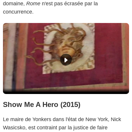
domaine,
Rome
n'est pas écrasée par la
concurrence.
Show Me A Hero (2015)
Le maire de Yonkers dans l'état de New York, Nick
Wasicsko, est contraint par la justice de faire