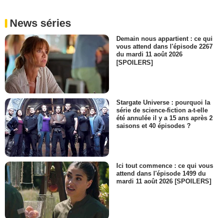
News séries
Demain nous appartient : ce qui
vous attend dans l'épisode 2267
du mardi 11 août 2026
[SPOILERS]
Stargate Universe : pourquoi la
série de science-fiction a-t-elle
été annulée il y a 15 ans après 2
saisons et 40 épisodes ?
Ici tout commence : ce qui vous
attend dans l'épisode 1499 du
mardi 11 août 2026 [SPOILERS]