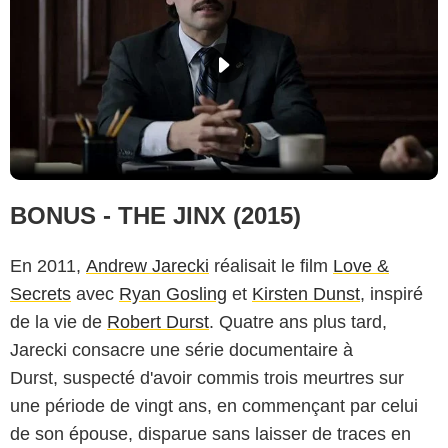
BONUS - THE JINX (2015)
En 2011,
Andrew Jarecki
réalisait le film
Love &
Secrets
avec
Ryan Gosling
et
Kirsten Dunst
, inspiré
de la vie de
Robert Durst
. Quatre ans plus tard,
Jarecki consacre une série documentaire à
Durst, suspecté d'avoir commis trois meurtres sur
une période de vingt ans, en commençant par celui
de son épouse, disparue sans laisser de traces en