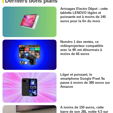
Derniers bons plans
Arrivages Electro Dépot : cette
tablette LENOVO légère et
puissante est à moins de 140
euros pour la fin du mois
Numéro 1 des ventes, ce
vidéoprojecteur compatible
avec la 4K est désormais à
moins de 66 euros
Léger et puissant, le
smartphone Google Pixel 9a
passe à moins de 380 euros sur
Amazon
A moins de 150 euros, cette
barre de son JBL notée 4,5 sur