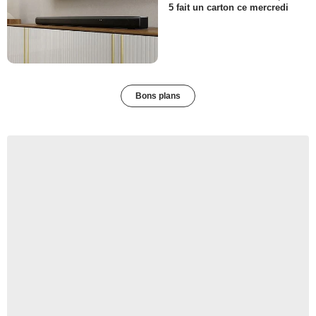
5 fait un carton ce mercredi
Bons plans