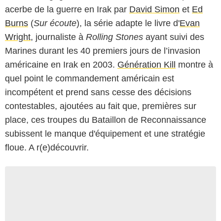
acerbe de la guerre en Irak par
David Simon
et
Ed
Burns
(
Sur écoute
), la série adapte le livre d'
Evan
Wright
, journaliste à
Rolling Stones
ayant suivi des
Marines durant les 40 premiers jours de l’invasion
américaine en Irak en 2003.
Génération Kill
montre à
quel point le commandement américain est
incompétent et prend sans cesse des décisions
contestables, ajoutées au fait que, premières sur
place, ces troupes du Bataillon de Reconnaissance
subissent le manque d'équipement et une stratégie
floue. A r(e)découvrir.