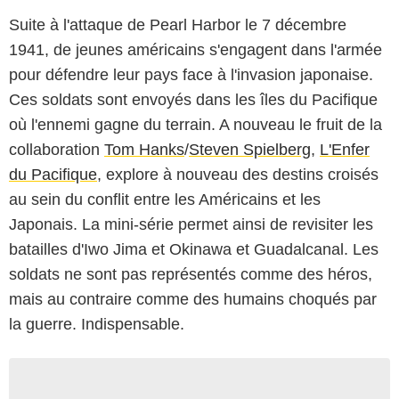
Suite à l'attaque de Pearl Harbor le 7 décembre
1941, de jeunes américains s'engagent dans l'armée
pour défendre leur pays face à l'invasion japonaise.
Ces soldats sont envoyés dans les îles du Pacifique
où l'ennemi gagne du terrain. A nouveau le fruit de la
collaboration
Tom Hanks
/
Steven Spielberg
,
L'Enfer
du Pacifique
, explore à nouveau des destins croisés
au sein du conflit entre les Américains et les
Japonais. La mini-série permet ainsi de revisiter les
batailles d'Iwo Jima et Okinawa et Guadalcanal. Les
soldats ne sont pas représentés comme des héros,
mais au contraire comme des humains choqués par
la guerre. Indispensable.