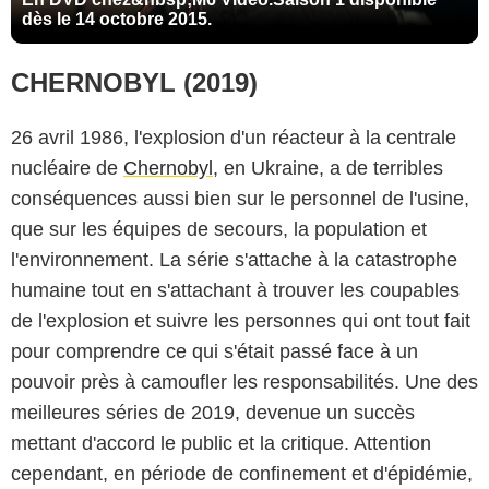
dès le 14 octobre 2015.
CHERNOBYL (2019)
26 avril 1986, l'explosion d'un réacteur à la centrale
nucléaire de
Chernobyl
, en Ukraine, a de terribles
conséquences aussi bien sur le personnel de l'usine,
que sur les équipes de secours, la population et
l'environnement. La série s'attache à la catastrophe
humaine tout en s'attachant à trouver les coupables
de l'explosion et suivre les personnes qui ont tout fait
pour comprendre ce qui s'était passé face à un
pouvoir près à camoufler les responsabilités. Une des
meilleures séries de 2019, devenue un succès
mettant d'accord le public et la critique. Attention
cependant, en période de confinement et d'épidémie,