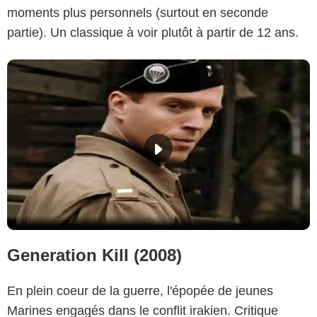
moments plus personnels (surtout en seconde
partie). Un classique à voir plutôt à partir de 12 ans.
Generation Kill (2008)
En plein coeur de la guerre, l'épopée de jeunes
Marines engagés dans le conflit irakien. Critique