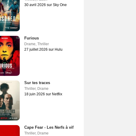
30 avril 2026 sur Sky One
Furious
Drame
,
Thriller
27 juillet 2026 sur Hulu
Sur tes traces
Thriller
,
Drame
18 juin 2026 sur Netflix
Cape Fear - Les Nerfs à vif
Thriller
,
Drame