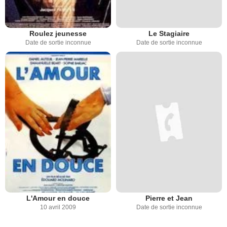
Roulez jeunesse
Le Stagiaire
Date de sortie inconnue
Date de sortie inconnue
L'Amour en douce
Pierre et Jean
10 avril 2009
Date de sortie inconnue