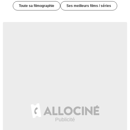
Toute sa filmographie
Ses meilleurs films / séries