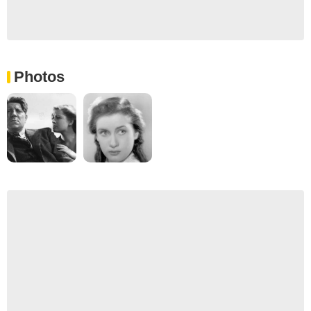
Photos