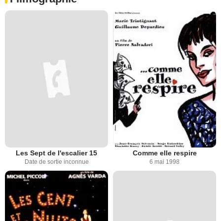
Les Sept de l'escalier 15
Comme elle respire
Date de sortie inconnue
6 mai 1998