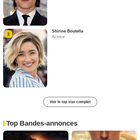
Shirine Boutella
3
Actrice
Voir le top star complet
Top Bandes-annonces