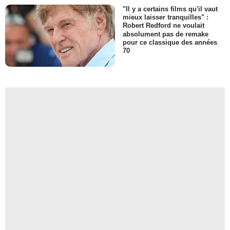
"Il y a certains films qu'il vaut
mieux laisser tranquilles" :
Robert Redford ne voulait
absolument pas de remake
pour ce classique des années
70