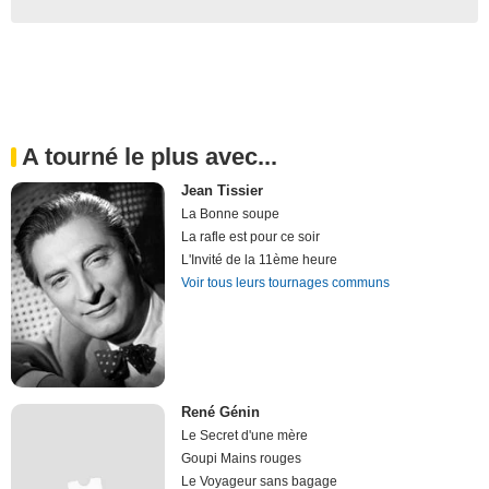
A tourné le plus avec...
Jean Tissier
La Bonne soupe
La rafle est pour ce soir
L'Invité de la 11ème heure
Voir tous leurs tournages communs
René Génin
Le Secret d'une mère
Goupi Mains rouges
Le Voyageur sans bagage