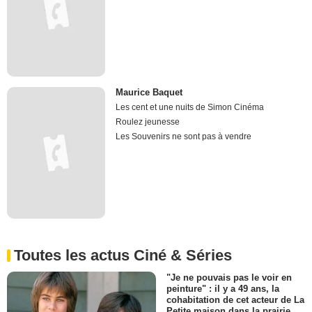
Maurice Baquet
Les cent et une nuits de Simon Cinéma
Roulez jeunesse
Les Souvenirs ne sont pas à vendre
Toutes les actus Ciné & Séries
"Je ne pouvais pas le voir en
peinture" : il y a 49 ans, la
cohabitation de cet acteur de La
Petite maison dans la prairie