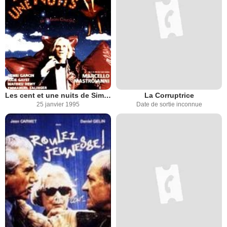
Les cent et une nuits de Simon Cinéma
La Corruptrice
25 janvier 1995
Date de sortie inconnue