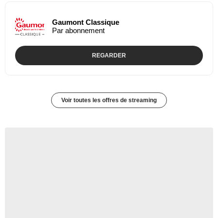
Gaumont Classique
Par abonnement
REGARDER
Voir toutes les offres de streaming