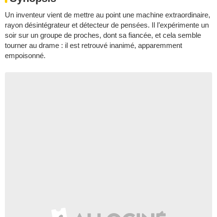
Un inventeur vient de mettre au point une machine extraordinaire,
rayon désintégrateur et détecteur de pensées. Il l’expérimente un
soir sur un groupe de proches, dont sa fiancée, et cela semble
tourner au drame : il est retrouvé inanimé, apparemment
empoisonné.