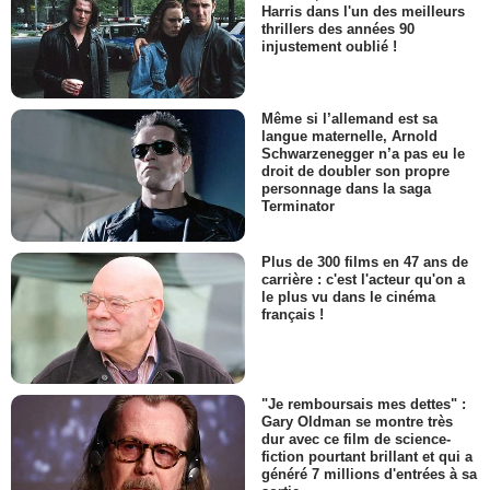
Harris dans l'un des meilleurs
thrillers des années 90
injustement oublié !
Même si l’allemand est sa
langue maternelle, Arnold
Schwarzenegger n’a pas eu le
droit de doubler son propre
personnage dans la saga
Terminator
Plus de 300 films en 47 ans de
carrière : c'est l'acteur qu'on a
le plus vu dans le cinéma
français !
"Je remboursais mes dettes" :
Gary Oldman se montre très
dur avec ce film de science-
fiction pourtant brillant et qui a
généré 7 millions d'entrées à sa