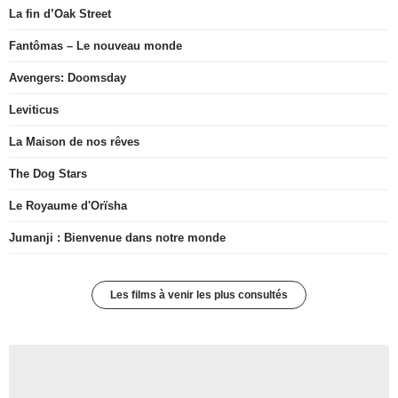
La fin d’Oak Street
Fantômas – Le nouveau monde
Avengers: Doomsday
Leviticus
La Maison de nos rêves
The Dog Stars
Le Royaume d'Orïsha
Jumanji : Bienvenue dans notre monde
Les films à venir les plus consultés