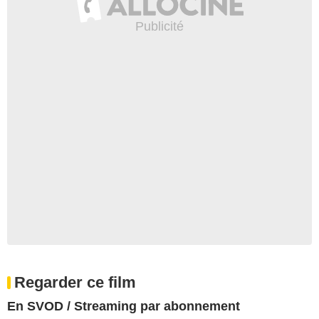
Regarder ce film
En SVOD / Streaming par abonnement