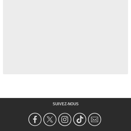
SUIVEZ-NOUS