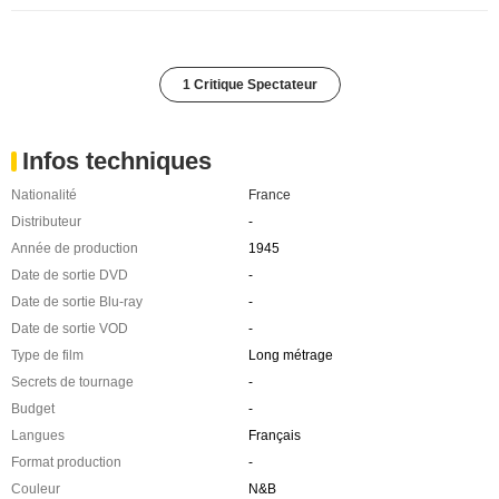
1 Critique Spectateur
Infos techniques
Nationalité
France
Distributeur
-
Année de production
1945
Date de sortie DVD
-
Date de sortie Blu-ray
-
Date de sortie VOD
-
Type de film
Long métrage
Secrets de tournage
-
Budget
-
Langues
Français
Format production
-
Couleur
N&B