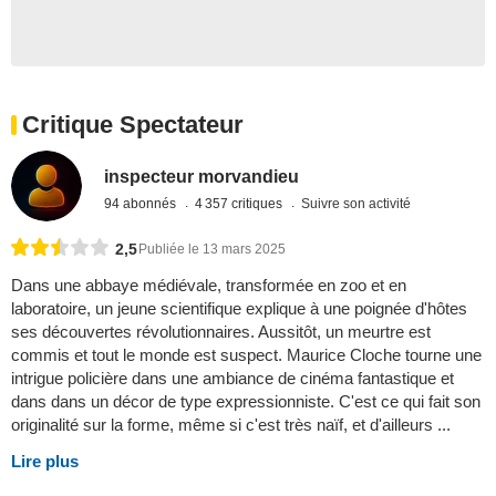
Critique Spectateur
inspecteur morvandieu
94 abonnés
4 357 critiques
Suivre son activité
2,5
Publiée le 13 mars 2025
Dans une abbaye médiévale, transformée en zoo et en
laboratoire, un jeune scientifique explique à une poignée d'hôtes
ses découvertes révolutionnaires. Aussitôt, un meurtre est
commis et tout le monde est suspect. Maurice Cloche tourne une
intrigue policière dans une ambiance de cinéma fantastique et
dans dans un décor de type expressionniste. C'est ce qui fait son
originalité sur la forme, même si c'est très naïf, et d'ailleurs ...
Lire plus