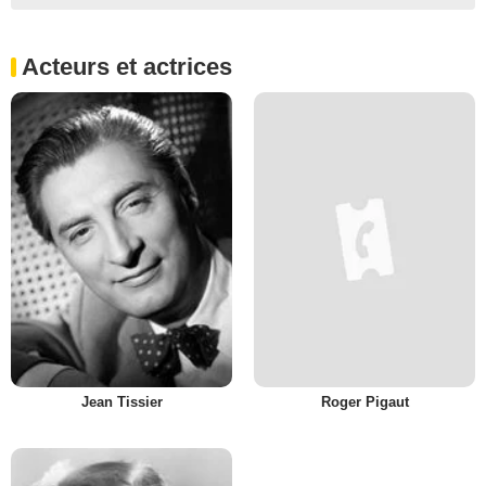
Acteurs et actrices
Jean Tissier
Roger Pigaut