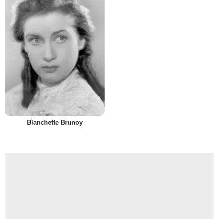
Blanchette Brunoy