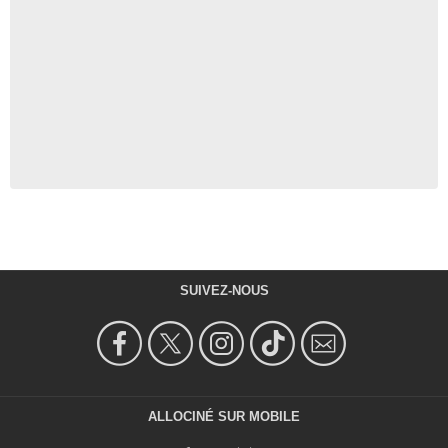
SUIVEZ-NOUS
ALLOCINÉ SUR MOBILE