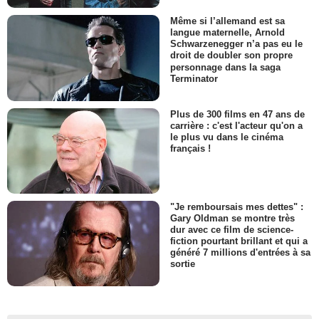
Même si l’allemand est sa
langue maternelle, Arnold
Schwarzenegger n’a pas eu le
droit de doubler son propre
personnage dans la saga
Terminator
Plus de 300 films en 47 ans de
carrière : c'est l'acteur qu'on a
le plus vu dans le cinéma
français !
"Je remboursais mes dettes" :
Gary Oldman se montre très
dur avec ce film de science-
fiction pourtant brillant et qui a
généré 7 millions d'entrées à sa
sortie