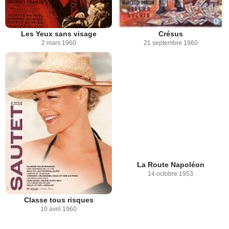
Les Yeux sans visage
Crésus
2 mars 1960
21 septembre 1960
La Route Napoléon
14 octobre 1953
Classe tous risques
10 avril 1960