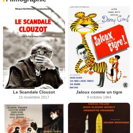
Le Scandale Clouzot
Jaloux comme un tigre
15 novembre 2017
9 octobre 1964