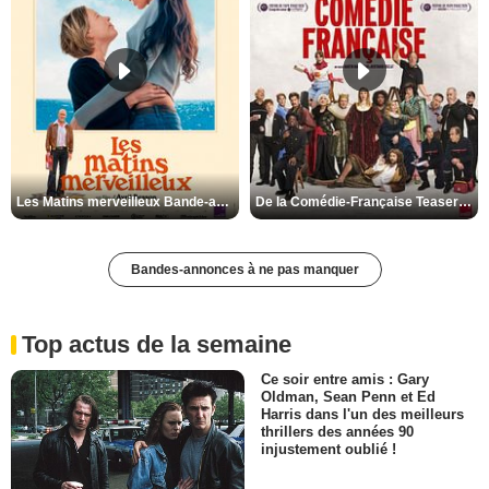
Les Matins merveilleux Bande-annonce VF
De la Comédie-Française Teaser VF
Bandes-annonces à ne pas manquer
Top actus de la semaine
Ce soir entre amis : Gary
Oldman, Sean Penn et Ed
Harris dans l'un des meilleurs
thrillers des années 90
injustement oublié !