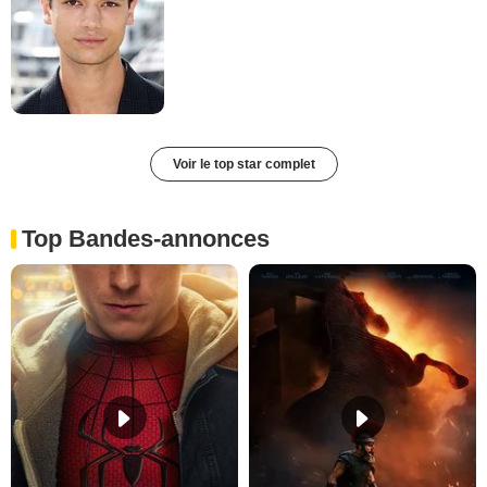
Voir le top star complet
Top Bandes-annonces