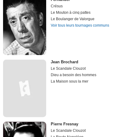
Crésus
Le Mouton à cinq pattes
Le Boulanger de Valorgue
Voir tous leurs tournages communs
Jean Brochard
Le Scandale Clouzot
Dieu a besoin des hommes
La Maison sous la mer
Pierre Fresnay
Le Scandale Clouzot