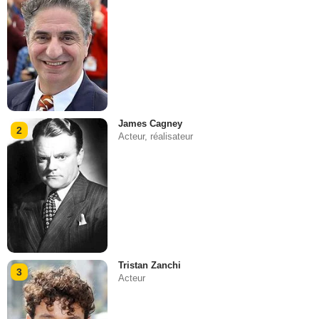
James Cagney
2
Acteur, réalisateur
Tristan Zanchi
3
Acteur