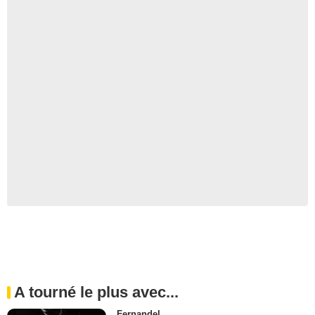
A tourné le plus avec...
Fernandel