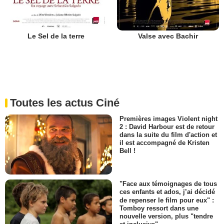
Le Sel de la terre
Valse avec Bachir
Toutes les actus Ciné
Premières images Violent night
2 : David Harbour est de retour
dans la suite du film d'action et
il est accompagné de Kristen
Bell !
"Face aux témoignages de tous
ces enfants et ados, j’ai décidé
de repenser le film pour eux" :
Tomboy ressort dans une
nouvelle version, plus "tendre