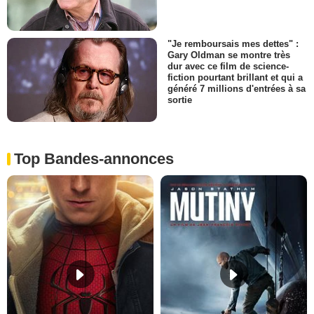
"Je remboursais mes dettes" :
Gary Oldman se montre très
dur avec ce film de science-
fiction pourtant brillant et qui a
généré 7 millions d'entrées à sa
sortie
Top Bandes-annonces