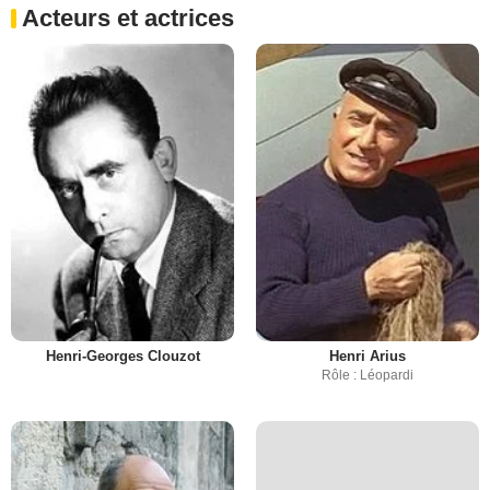
Acteurs et actrices
Henri-Georges Clouzot
Henri Arius
Rôle : Léopardi