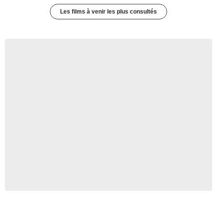
Les films à venir les plus consultés