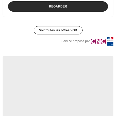
REGARDER
Voir toutes les offres VOD
Service proposé par