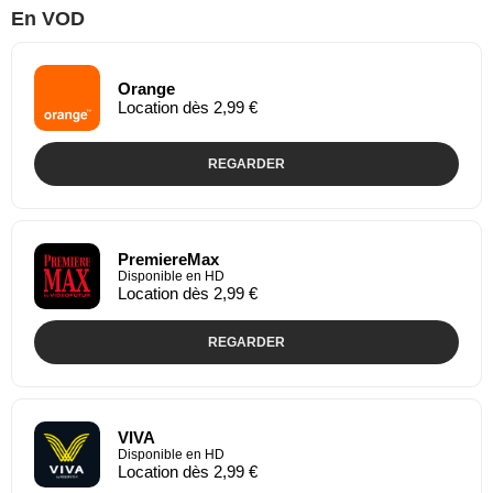
En VOD
Orange
Location dès 2,99 €
REGARDER
PremiereMax
Disponible en HD
Location dès 2,99 €
REGARDER
VIVA
Disponible en HD
Location dès 2,99 €