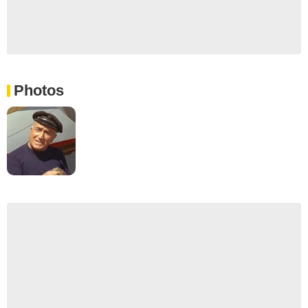
Photos