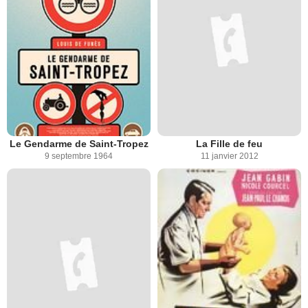
Le Gendarme de Saint-Tropez
La Fille de feu
9 septembre 1964
11 janvier 2012