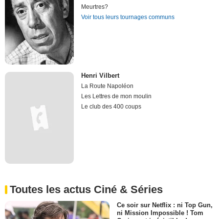
Meurtres?
Voir tous leurs tournages communs
Henri Vilbert
La Route Napoléon
Les Lettres de mon moulin
Le club des 400 coups
Toutes les actus Ciné & Séries
Ce soir sur Netflix : ni Top Gun,
ni Mission Impossible ! Tom