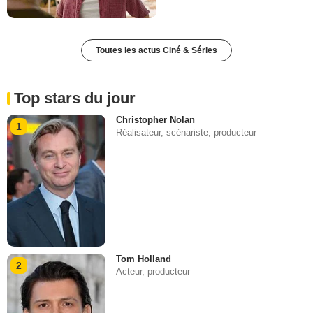
Toutes les actus Ciné & Séries
Top stars du jour
Christopher Nolan
1
Réalisateur, scénariste, producteur
Tom Holland
2
Acteur, producteur