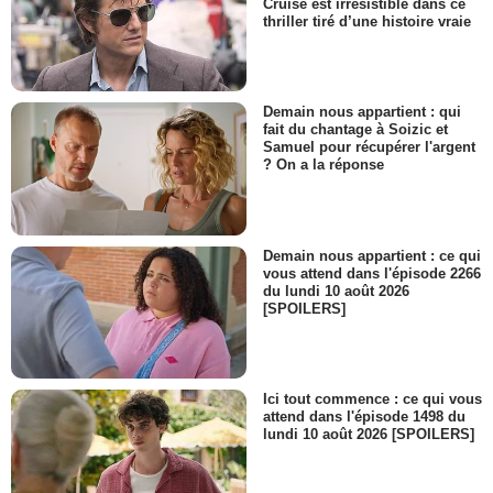
Cruise est irrésistible dans ce
thriller tiré d’une histoire vraie
Demain nous appartient : qui
fait du chantage à Soizic et
Samuel pour récupérer l'argent
? On a la réponse
Demain nous appartient : ce qui
vous attend dans l'épisode 2266
du lundi 10 août 2026
[SPOILERS]
Ici tout commence : ce qui vous
attend dans l'épisode 1498 du
lundi 10 août 2026 [SPOILERS]