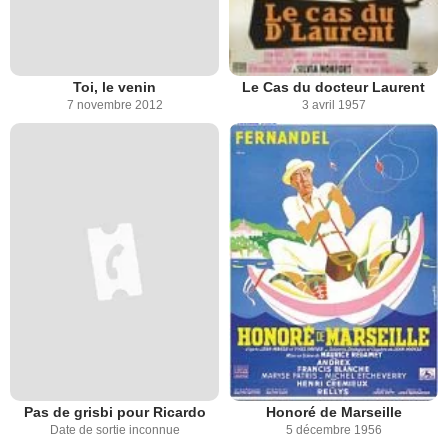
Toi, le venin
Le Cas du docteur Laurent
7 novembre 2012
3 avril 1957
Pas de grisbi pour Ricardo
Honoré de Marseille
Date de sortie inconnue
5 décembre 1956