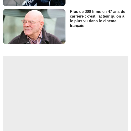
Plus de 300 films en 47 ans de
carrière : c'est l'acteur qu'on a
le plus vu dans le cinéma
français !