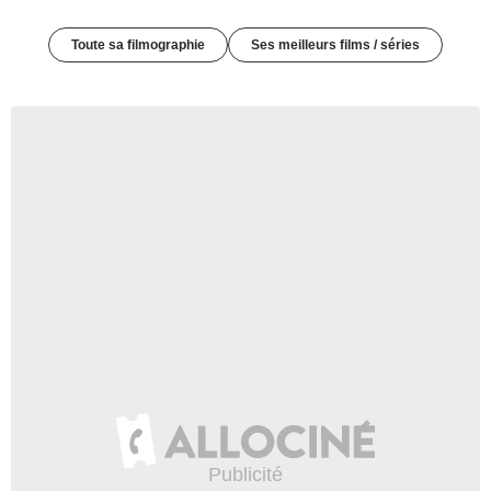
Toute sa filmographie
Ses meilleurs films / séries