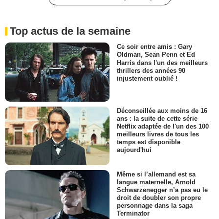
Top actus de la semaine
Ce soir entre amis : Gary
Oldman, Sean Penn et Ed
Harris dans l'un des meilleurs
thrillers des années 90
injustement oublié !
Déconseillée aux moins de 16
ans : la suite de cette série
Netflix adaptée de l'un des 100
meilleurs livres de tous les
temps est disponible
aujourd'hui
Même si l’allemand est sa
langue maternelle, Arnold
Schwarzenegger n’a pas eu le
droit de doubler son propre
personnage dans la saga
Terminator