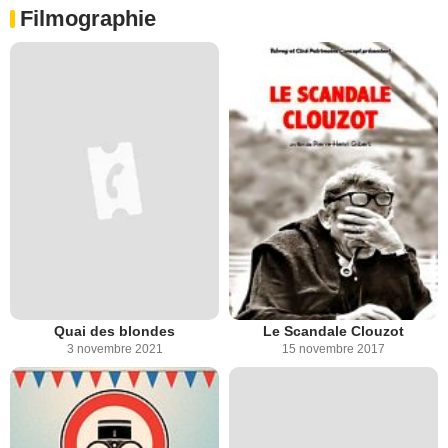
Filmographie
Quai des blondes
Le Scandale Clouzot
3 novembre 2021
15 novembre 2017