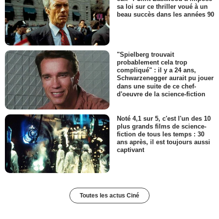
sa loi sur ce thriller voué à un
beau succès dans les années 90
"Spielberg trouvait
probablement cela trop
compliqué" : il y a 24 ans,
Schwarzenegger aurait pu jouer
dans une suite de ce chef-
d'oeuvre de la science-fiction
Noté 4,1 sur 5, c'est l'un des 10
plus grands films de science-
fiction de tous les temps : 30
ans après, il est toujours aussi
captivant
Toutes les actus Ciné