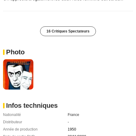
16 Critiques Spectateurs
Photo
Infos techniques
Nationalité
France
Distributeur
-
Année de production
1950