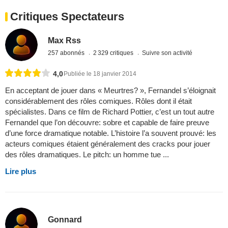
Critiques Spectateurs
Max Rss
257 abonnés
2 329 critiques
Suivre son activité
4,0
Publiée le 18 janvier 2014
En acceptant de jouer dans « Meurtres? », Fernandel s’éloignait
considérablement des rôles comiques. Rôles dont il était
spécialistes. Dans ce film de Richard Pottier, c’est un tout autre
Fernandel que l’on découvre: sobre et capable de faire preuve
d’une force dramatique notable. L’histoire l’a souvent prouvé: les
acteurs comiques étaient généralement des cracks pour jouer
des rôles dramatiques. Le pitch: un homme tue ...
Lire plus
Gonnard