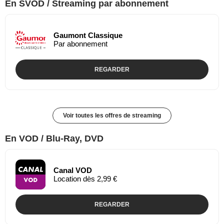
En SVOD / Streaming par abonnement
Gaumont Classique
Par abonnement
REGARDER
Voir toutes les offres de streaming
En VOD / Blu-Ray, DVD
Canal VOD
Location dès 2,99 €
REGARDER