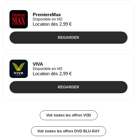
PremiereMax
Disponible en HD
Location dès 2,99 €
REGARDER
VIVA
Disponible en HD
Location dès 2,99 €
REGARDER
Voir toutes les offres VOD
Voir toutes les offres DVD BLU-RAY