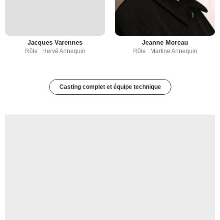
Jacques Varennes
Jeanne Moreau
Rôle : Hervé Annequin
Rôle : Martine Annequin
Casting complet et équipe technique