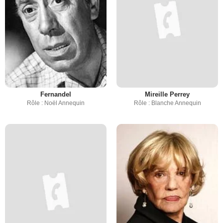
Fernandel
Mireille Perrey
Rôle : Noël Annequin
Rôle : Blanche Annequin