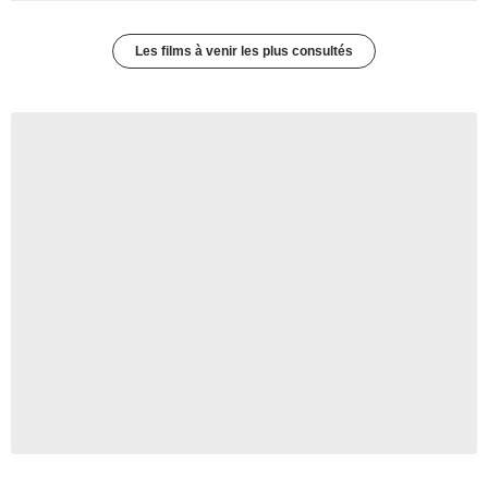
Les films à venir les plus consultés