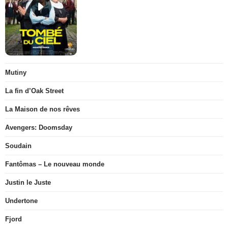
Mutiny
La fin d’Oak Street
La Maison de nos rêves
Avengers: Doomsday
Soudain
Fantômas – Le nouveau monde
Justin le Juste
Undertone
Fjord