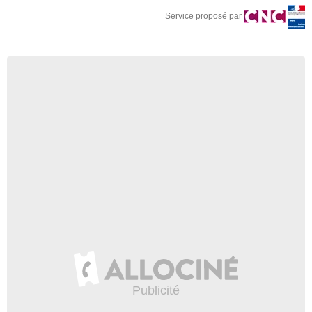
Service proposé par