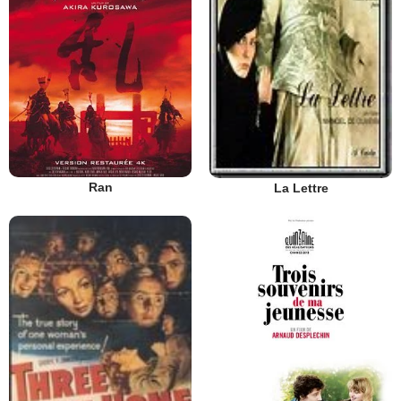
Ran
La Lettre