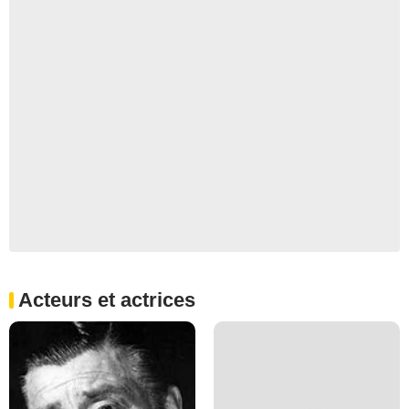
Acteurs et actrices