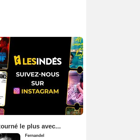
tourné le plus avec...
Fernandel