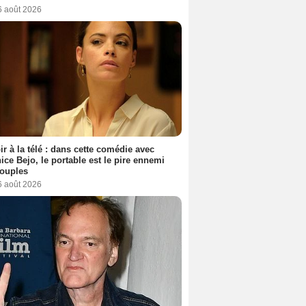
6 août 2026
ir à la télé : dans cette comédie avec
ice Bejo, le portable est le pire ennemi
couples
6 août 2026