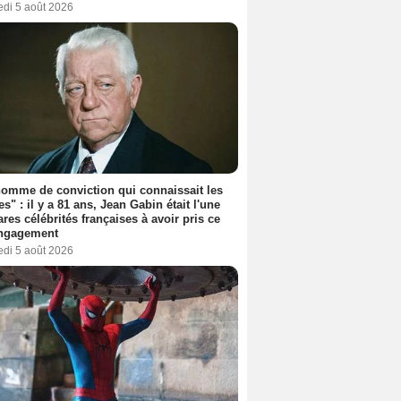
edi 5 août 2026
omme de conviction qui connaissait les
es" : il y a 81 ans, Jean Gabin était l'une
ares célébrités françaises à avoir pris ce
engagement
edi 5 août 2026