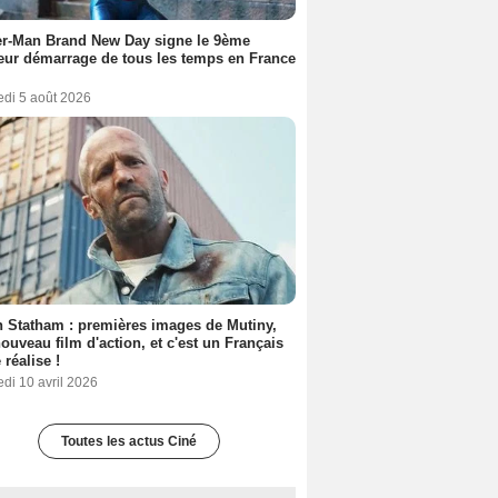
er-Man Brand New Day signe le 9ème
eur démarrage de tous les temps en France
edi 5 août 2026
 Statham : premières images de Mutiny,
ouveau film d'action, et c'est un Français
 réalise !
di 10 avril 2026
Toutes les actus Ciné