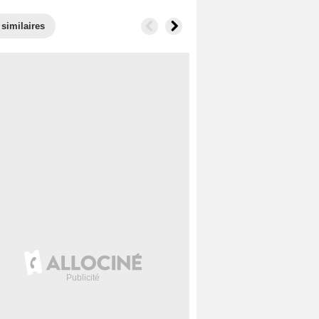
 similaires