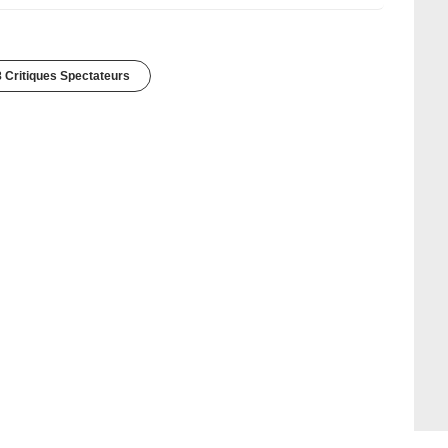
 Critiques Spectateurs