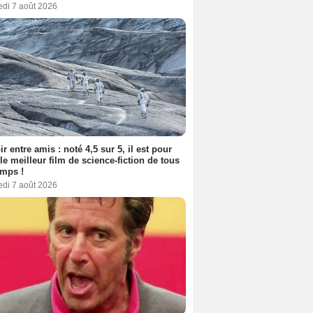
edi 7 août 2026
ir entre amis : noté 4,5 sur 5, il est pour
le meilleur film de science-fiction de tous
emps !
edi 7 août 2026