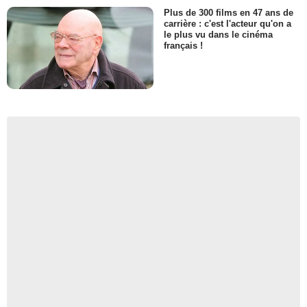
Plus de 300 films en 47 ans de
carrière : c'est l'acteur qu'on a
le plus vu dans le cinéma
français !