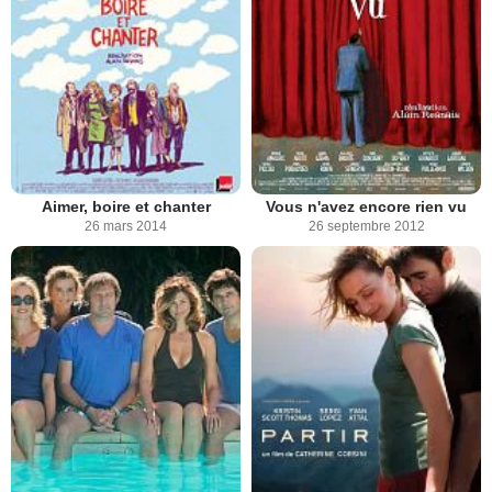
Aimer, boire et chanter
Vous n'avez encore rien vu
26 mars 2014
26 septembre 2012