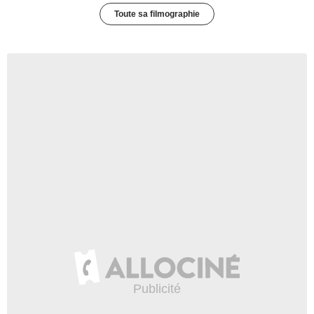
Toute sa filmographie