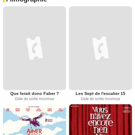
Que ferait donc Faber ?
Les Sept de l'escalier 15
Date de sortie inconnue
Date de sortie inconnue