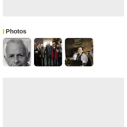
Photos