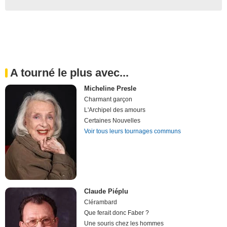
A tourné le plus avec...
Micheline Presle
Charmant garçon
L'Archipel des amours
Certaines Nouvelles
Voir tous leurs tournages communs
Claude Piéplu
Clérambard
Que ferait donc Faber ?
Une souris chez les hommes