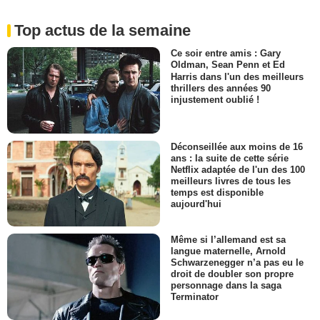
Top actus de la semaine
Ce soir entre amis : Gary
Oldman, Sean Penn et Ed
Harris dans l'un des meilleurs
thrillers des années 90
injustement oublié !
Déconseillée aux moins de 16
ans : la suite de cette série
Netflix adaptée de l'un des 100
meilleurs livres de tous les
temps est disponible
aujourd'hui
Même si l’allemand est sa
langue maternelle, Arnold
Schwarzenegger n’a pas eu le
droit de doubler son propre
personnage dans la saga
Terminator