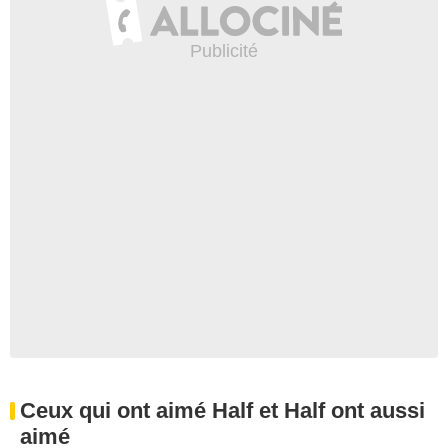
Ceux qui ont aimé Half et Half ont aussi
aimé