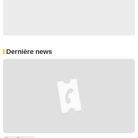
Dernière news