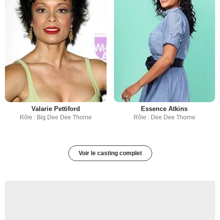
Valarie Pettiford
Essence Atkins
Rôle : Big Dee Dee Thorne
Rôle : Dee Dee Thorne
Voir le casting complet