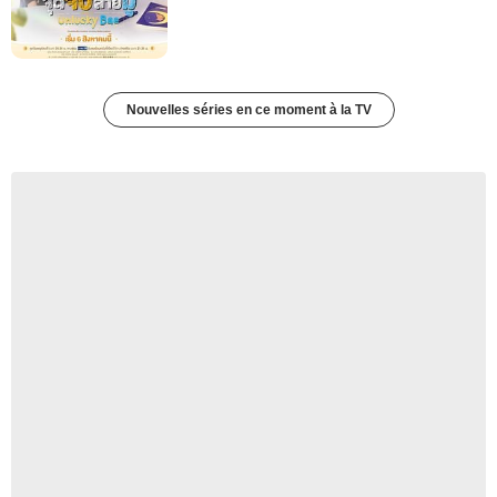
Nouvelles séries en ce moment à la TV