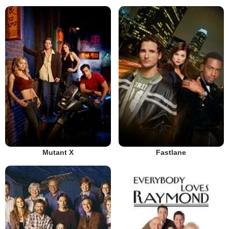
Mutant X
Fastlane