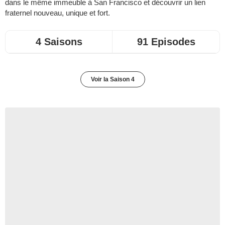
dans le même immeuble à San Francisco et découvrir un lien
fraternel nouveau, unique et fort.
4 Saisons
91 Episodes
Voir la Saison 4