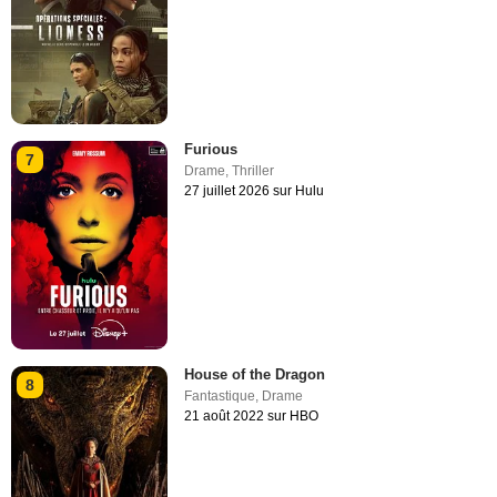
Furious
7
Drame
,
Thriller
27 juillet 2026 sur Hulu
House of the Dragon
8
Fantastique
,
Drame
21 août 2022 sur HBO