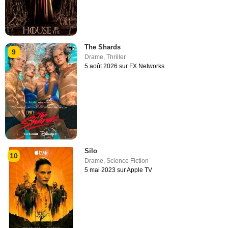
The Shards
9
Drame
,
Thriller
5 août 2026 sur FX Networks
Silo
10
Drame
,
Science Fiction
5 mai 2023 sur Apple TV