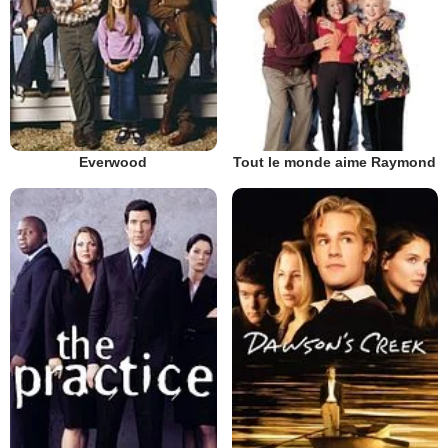
Everwood
Tout le monde aime Raymond