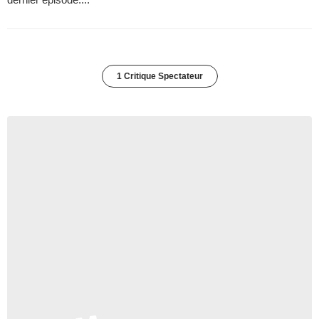
1 Critique Spectateur