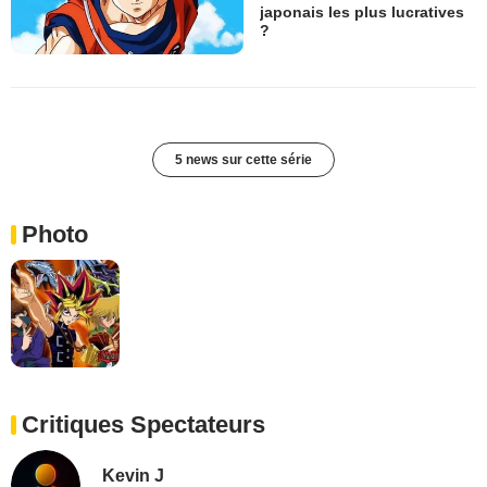
japonais les plus lucratives
?
5 news sur cette série
Photo
Critiques Spectateurs
Kevin J