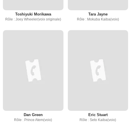
Toshiyuki Morikawa
Tara Jayne
Rôle : Joey Wheeler(voix originale)
Rôle : Mokuba Kaiba(voix)
Dan Green
Eric Stuart
Rôle : Prince Atem(voix)
Rôle : Seto Kaiba(voix)