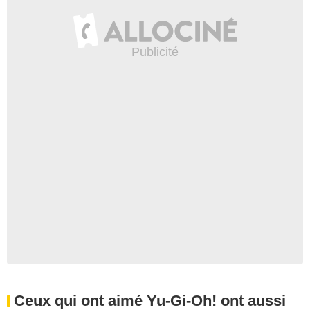
Ceux qui ont aimé Yu-Gi-Oh! ont aussi