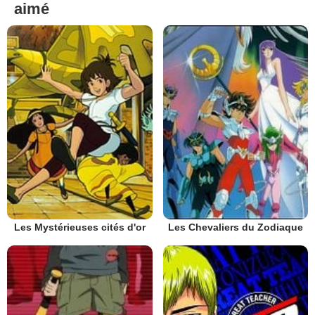
aimé
Les Mystérieuses cités d'or
Les Chevaliers du Zodiaque