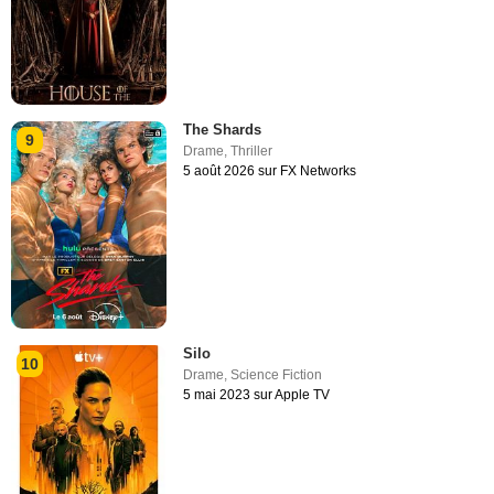
The Shards
9
Drame
,
Thriller
5 août 2026 sur FX Networks
Silo
10
Drame
,
Science Fiction
5 mai 2023 sur Apple TV