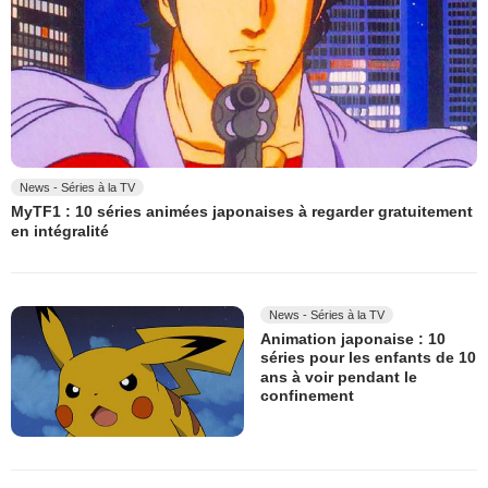
News - Séries à la TV
MyTF1 : 10 séries animées japonaises à regarder gratuitement
en intégralité
News - Séries à la TV
Animation japonaise : 10
séries pour les enfants de 10
ans à voir pendant le
confinement