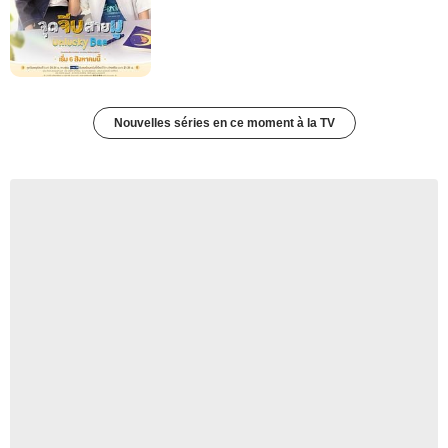
Nouvelles séries en ce moment à la TV