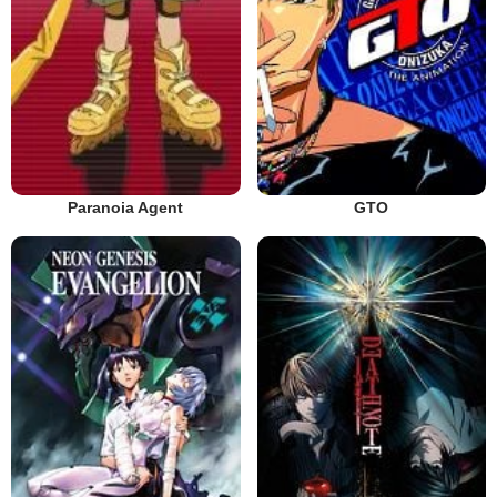
Paranoia Agent
GTO