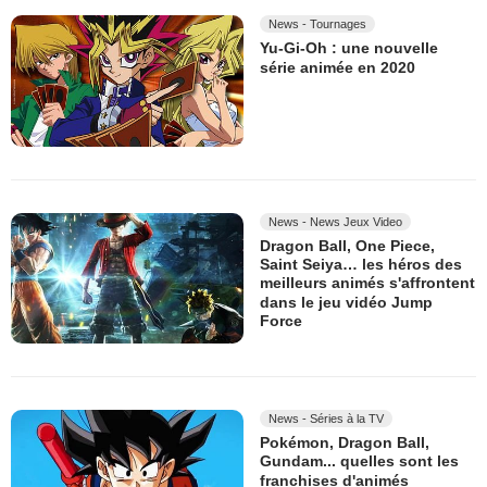
News - Tournages
Yu-Gi-Oh : une nouvelle
série animée en 2020
News - News Jeux Video
Dragon Ball, One Piece,
Saint Seiya… les héros des
meilleurs animés s'affrontent
dans le jeu vidéo Jump
Force
News - Séries à la TV
Pokémon, Dragon Ball,
Gundam... quelles sont les
franchises d'animés