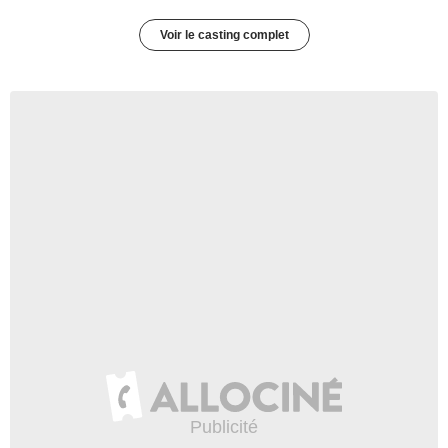
Voir le casting complet