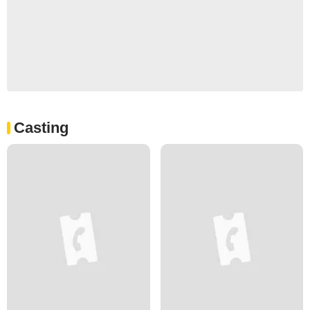
Casting