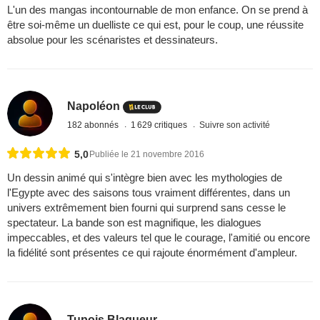
L'un des mangas incontournable de mon enfance. On se prend à
être soi-même un duelliste ce qui est, pour le coup, une réussite
absolue pour les scénaristes et dessinateurs.
Napoléon
182 abonnés
1 629 critiques
Suivre son activité
5,0
Publiée le 21 novembre 2016
Un dessin animé qui s'intègre bien avec les mythologies de
l'Egypte avec des saisons tous vraiment différentes, dans un
univers extrêmement bien fourni qui surprend sans cesse le
spectateur. La bande son est magnifique, les dialogues
impeccables, et des valeurs tel que le courage, l'amitié ou encore
la fidélité sont présentes ce qui rajoute énormément d'ampleur.
Tupois Blagueur