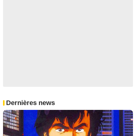
Dernières news