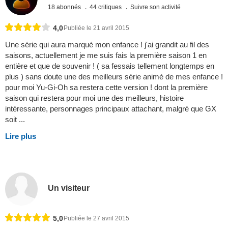
18 abonnés
44 critiques
Suivre son activité
4,0
Publiée le 21 avril 2015
Une série qui aura marqué mon enfance ! j'ai grandit au fil des
saisons, actuellement je me suis fais la première saison 1 en
entière et que de souvenir ! ( sa fessais tellement longtemps en
plus ) sans doute une des meilleurs série animé de mes enfance !
pour moi Yu-Gi-Oh sa restera cette version ! dont la première
saison qui restera pour moi une des meilleurs, histoire
intéressante, personnages principaux attachant, malgré que GX
soit ...
Lire plus
Un visiteur
5,0
Publiée le 27 avril 2015