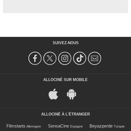
SUIVEZ-NOUS
ALLOCINÉ SUR MOBILE
ALLOCINÉ À L'ÉTRANGER
Filmstarts
SensaCine
Beyazperde
Allemagne
Espagne
Turquie