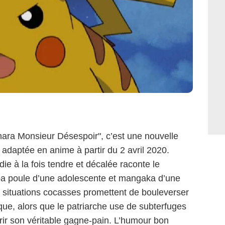
nara Monsieur Désespoir", c’est une nouvelle
adaptée en anime à partir du 2 avril 2020.
die à la fois tendre et décalée raconte le
a poule d’une adolescente et mangaka d’une
 situations cocasses promettent de bouleverser
ique, alors que le patriarche use de subterfuges
rir son véritable gagne-pain. L’humour bon