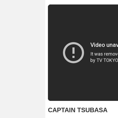
CAPTAIN TSUBASA