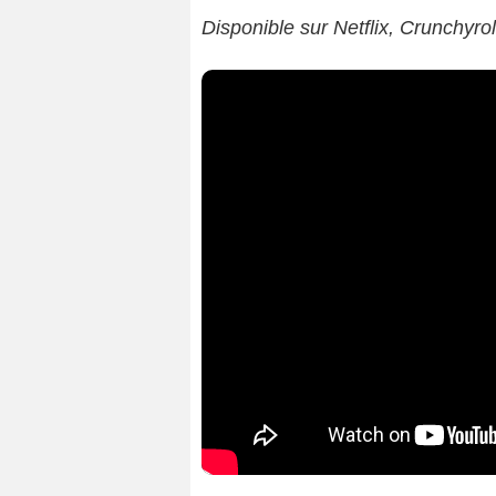
Disponible sur Netflix, Crunchyro