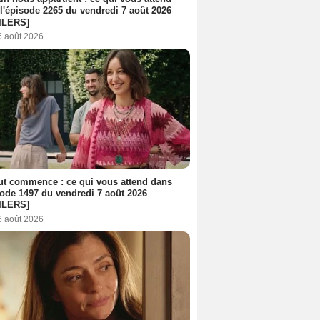
l'épisode 2265 du vendredi 7 août 2026
ILERS]
6 août 2026
out commence : ce qui vous attend dans
sode 1497 du vendredi 7 août 2026
ILERS]
6 août 2026