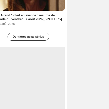
 Grand Soleil en avance : résumé de
sode du vendredi 7 août 2026 [SPOILERS]
6 août 2026
Dernières news séries