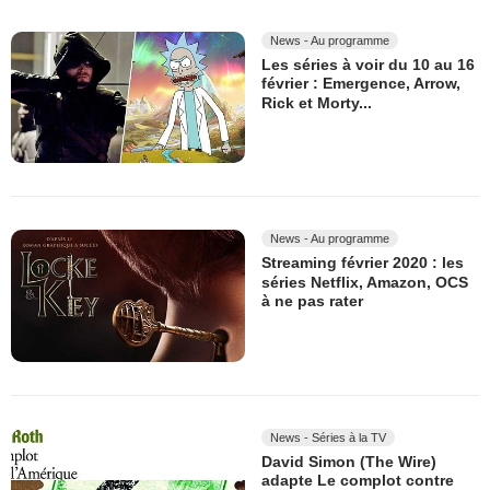
News - Au programme
Les séries à voir du 10 au 16
février : Emergence, Arrow,
Rick et Morty...
News - Au programme
Streaming février 2020 : les
séries Netflix, Amazon, OCS
à ne pas rater
News - Séries à la TV
David Simon (The Wire)
adapte Le complot contre