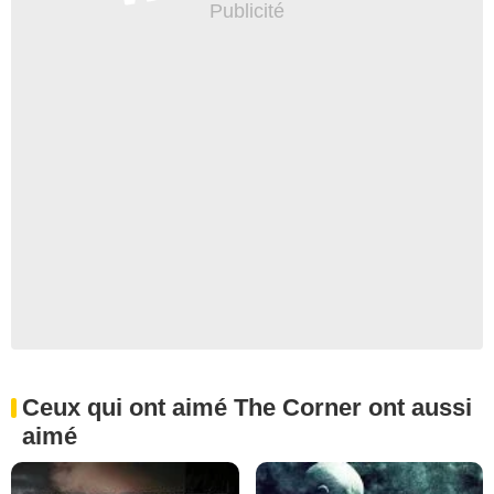
Ceux qui ont aimé The Corner ont aussi
aimé