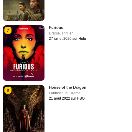
Furious
7
Drame
,
Thriller
27 juillet 2026 sur Hulu
House of the Dragon
8
Fantastique
,
Drame
21 août 2022 sur HBO