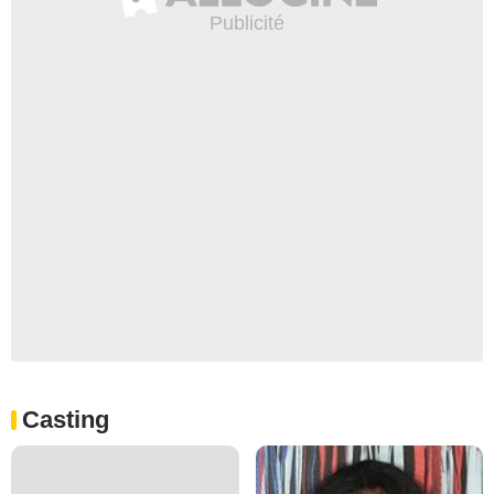
Casting