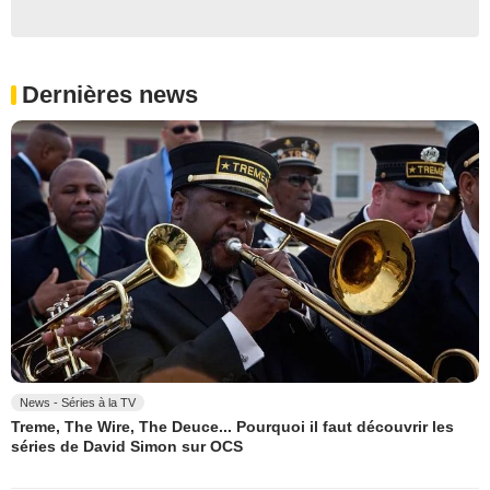
Dernières news
News - Séries à la TV
Treme, The Wire, The Deuce... Pourquoi il faut découvrir les
séries de David Simon sur OCS