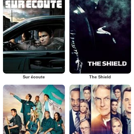
Sur écoute
The Shield