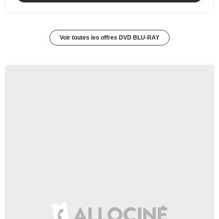
Voir toutes les offres DVD BLU-RAY