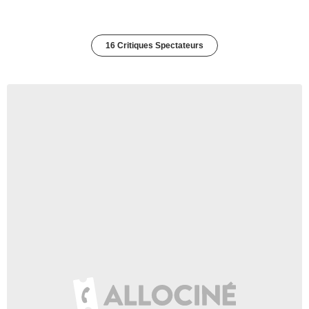
16 Critiques Spectateurs