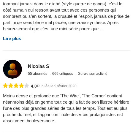
tombant jamais dans le cliché (style guerre de gangs), c’est le
côté humain qui ressort avant tout avec ces personnes qui
sombrent ou s’en sortent, la cruauté et l’espoir, jamais de prise de
parti ni de sensiblerie mal placée, une vraie synthèse. Après
heureusement que c’est une mini-série parce que ...
Lire plus
Nicolas S
55 abonnés
669 critiques
Suivre son activité
4,0
Publiée le 9 février 2020
Moins dense et profonde que 'The Wire', 'The Corner' contient
néanmoins déjà en germe tout ce qui a fait de son illustre héritière
l'une des plus grandes séries de tous les temps. Tout est au plus
proche du réel, et l'apparition finale des vrais protagonistes est
absolument bouleversante.