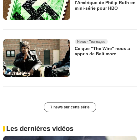
l’Amérique de Philip Roth en
mini-série pour HBO
News - Tournages
Ce que "The Wire" nous a
appris de Baltimore
7 news sur cette série
Les dernières vidéos