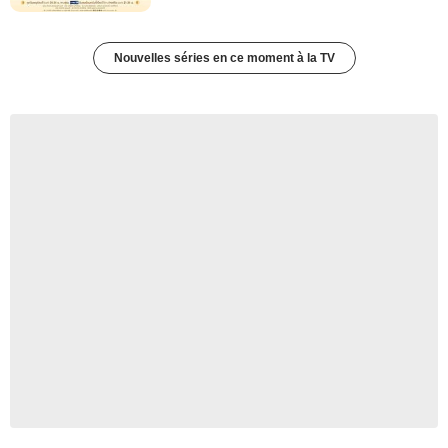
Nouvelles séries en ce moment à la TV