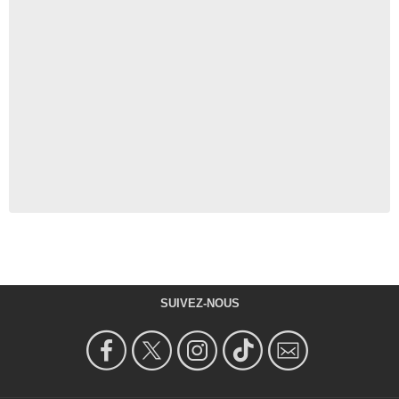
SUIVEZ-NOUS