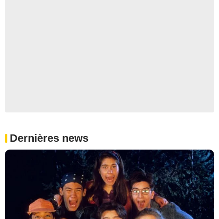
Dernières news