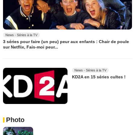
News - Séries à la TV
3 séries pour faire (un peu) peur aux enfants : Chair de poule
sur Netflix, Fais-moi peur...
News - Séries à la TV
KD2A en 15 séries cultes !
Photo