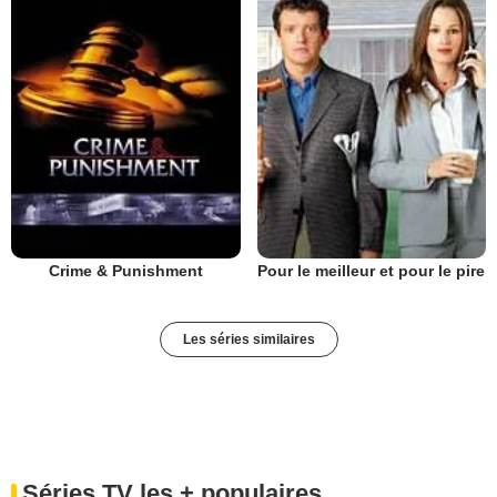
Crime & Punishment
Pour le meilleur et pour le pire
Les séries similaires
Séries TV les + populaires