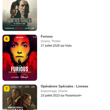
Furious
6
Drame
,
Thriller
27 juillet 2026 sur Hulu
Opérations Spéciales : Lioness
7
Espionnage
,
Drame
23 juillet 2023 sur Paramount+