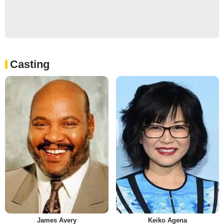
Casting
James Avery
Keiko Agena