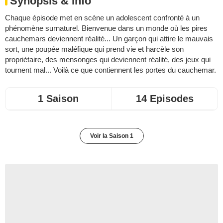
Synopsis & Info
Chaque épisode met en scène un adolescent confronté à un
phénomène surnaturel. Bienvenue dans un monde où les pires
cauchemars deviennent réalité... Un garçon qui attire le mauvais
sort, une poupée maléfique qui prend vie et harcèle son
propriétaire, des mensonges qui deviennent réalité, des jeux qui
tournent mal... Voilà ce que contiennent les portes du cauchemar.
1 Saison
14 Episodes
Voir la Saison 1