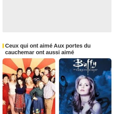
Ceux qui ont aimé Aux portes du
cauchemar ont aussi aimé