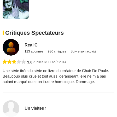
Critiques Spectateurs
Real C
123 abonnés
930 critiques
Suivre son activité
3,0
Publiée le 11 août 2014
Une série tirée du série de livre du créateur de Chair De Poule.
Beaucoup plus crue et tout aussi dérangeant, elle ne m'a pas
autant marqué que son illustre homologue. Dommage.
Un visiteur