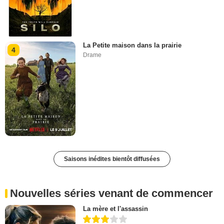
La Petite maison dans la prairie
4
Drame
Saisons inédites bientôt diffusées
Nouvelles séries venant de commencer
La mère et l'assassin