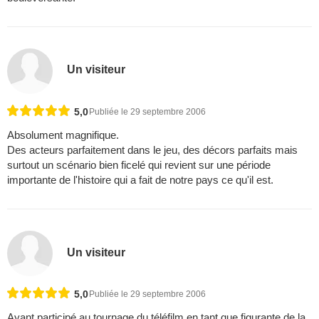
Un visiteur
5,0
Publiée le 29 septembre 2006
Absolument magnifique.
Des acteurs parfaitement dans le jeu, des décors parfaits mais
surtout un scénario bien ficelé qui revient sur une période
importante de l'histoire qui a fait de notre pays ce qu'il est.
Un visiteur
5,0
Publiée le 29 septembre 2006
Ayant participé au tournage du téléfilm en tant que figurante de la