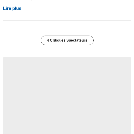
Lire plus
4 Critiques Spectateurs