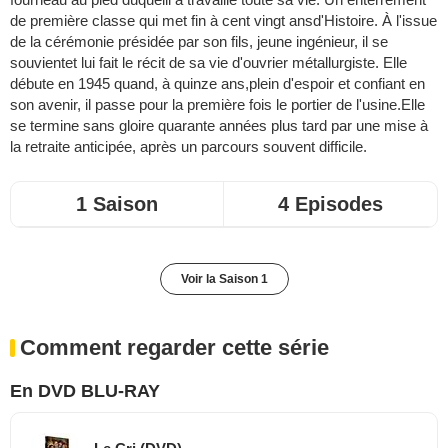
de première classe qui met fin à cent vingt ansd'Histoire. À l'issue
de la cérémonie présidée par son fils, jeune ingénieur, il se
souvientet lui fait le récit de sa vie d'ouvrier métallurgiste. Elle
débute en 1945 quand, à quinze ans,plein d'espoir et confiant en
son avenir, il passe pour la première fois le portier de l'usine.Elle
se termine sans gloire quarante années plus tard par une mise à
la retraite anticipée, après un parcours souvent difficile.
1 Saison
4 Episodes
Voir la Saison 1
Comment regarder cette série
En DVD BLU-RAY