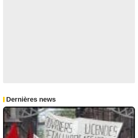
Dernières news