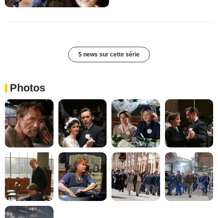
5 news sur cette série
Photos