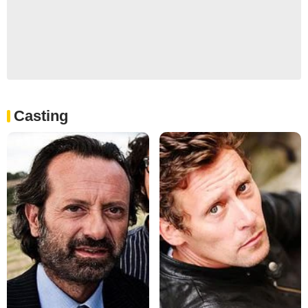
Casting