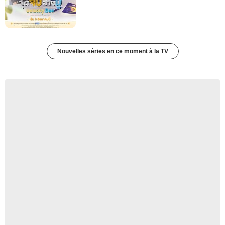
Nouvelles séries en ce moment à la TV