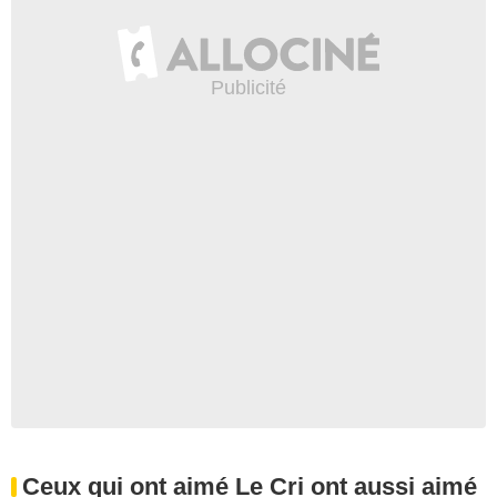
Ceux qui ont aimé Le Cri ont aussi aimé