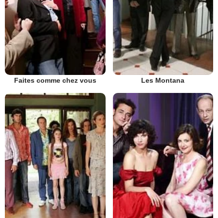
Faites comme chez vous
Les Montana