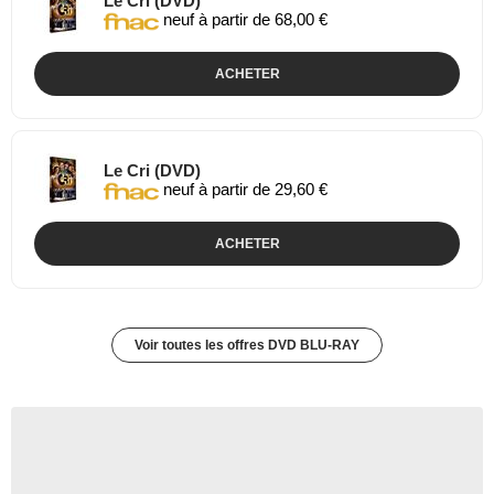
Le Cri (DVD)
neuf à partir de 68,00 €
ACHETER
Le Cri (DVD)
neuf à partir de 29,60 €
ACHETER
Voir toutes les offres DVD BLU-RAY