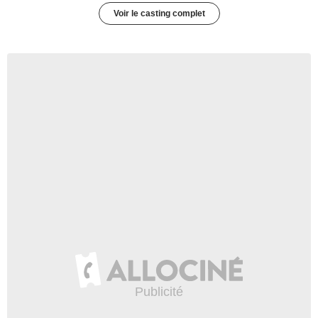
Voir le casting complet