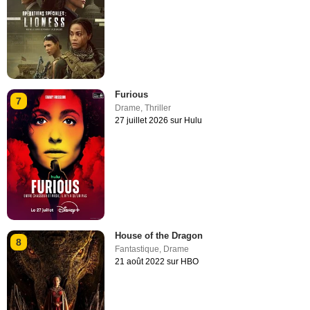
Furious
7
Drame
,
Thriller
27 juillet 2026 sur Hulu
House of the Dragon
8
Fantastique
,
Drame
21 août 2022 sur HBO