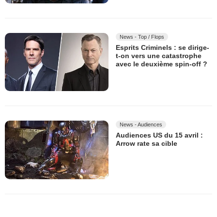
News - Top / Flops
Esprits Criminels : se dirige-
t-on vers une catastrophe
avec le deuxième spin-off ?
News - Audiences
Audiences US du 15 avril :
Arrow rate sa cible