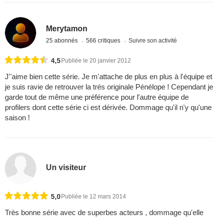
Merytamon
25 abonnés
566 critiques
Suivre son activité
4,5
Publiée le 20 janvier 2012
J''aime bien cette série. Je m'attache de plus en plus à l'équipe et
je suis ravie de retrouver la trés originale Pénélope ! Cependant je
garde tout de même une préférence pour l'autre équipe de
profilers dont cette série ci est dérivée. Dommage qu'il n'y qu'une
saison !
Un visiteur
5,0
Publiée le 12 mars 2014
Très bonne série avec de superbes acteurs , dommage qu'elle