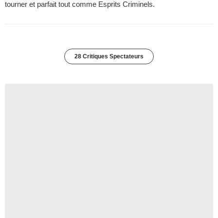
tourner et parfait tout comme Esprits Criminels.
28 Critiques Spectateurs