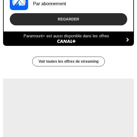
Par abonnement
REGARDER
Paramount+ est aussi disponible dans les offres
Voir toutes les offres de streaming