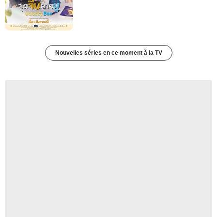
Nouvelles séries en ce moment à la TV