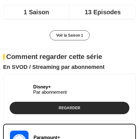
1 Saison
13 Episodes
Voir la Saison 1
Comment regarder cette série
En SVOD / Streaming par abonnement
Disney+
Par abonnement
REGARDER
Paramount+