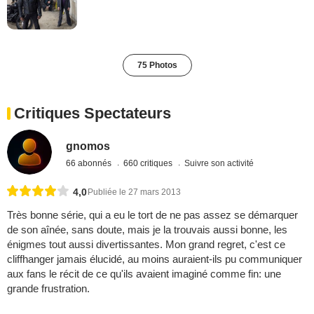
75 Photos
Critiques Spectateurs
gnomos
66 abonnés
660 critiques
Suivre son activité
4,0
Publiée le 27 mars 2013
Très bonne série, qui a eu le tort de ne pas assez se démarquer
de son aînée, sans doute, mais je la trouvais aussi bonne, les
énigmes tout aussi divertissantes. Mon grand regret, c'est ce
cliffhanger jamais élucidé, au moins auraient-ils pu communiquer
aux fans le récit de ce qu'ils avaient imaginé comme fin: une
grande frustration.