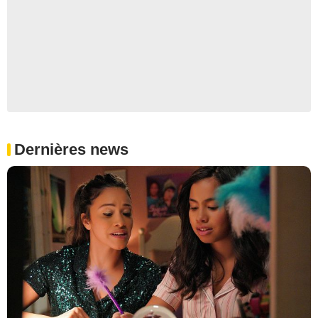
Dernières news