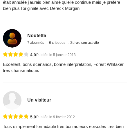
était annulée j'aurais bien aimé qu'elle continue mais je préfère
bien plus l'originale avec Dereck Morgan
Noutette
7 abonnés
6 critiques
Suivre son activité
4,0
Publiée le 5 janvier 2013
Excellent, bons scénarios, bonne interprétation, Forest Whitaker
très charismatique.
Un visiteur
5,0
Publiée le 9 février 2012
Tous simplement formidable très bon acteurs épisodes très bien