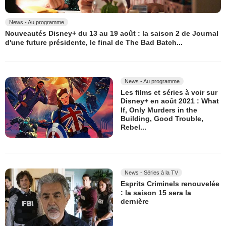
News - Au programme
Nouveautés Disney+ du 13 au 19 août : la saison 2 de Journal
d'une future présidente, le final de The Bad Batch...
News - Au programme
Les films et séries à voir sur
Disney+ en août 2021 : What
If, Only Murders in the
Building, Good Trouble,
Rebel...
News - Séries à la TV
Esprits Criminels renouvelée
: la saison 15 sera la
dernière