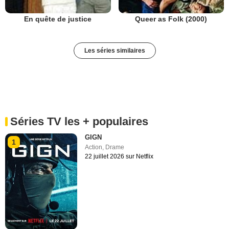
En quête de justice
Queer as Folk (2000)
Les séries similaires
Séries TV les + populaires
GIGN
1
Action
,
Drame
22 juillet 2026 sur Netflix