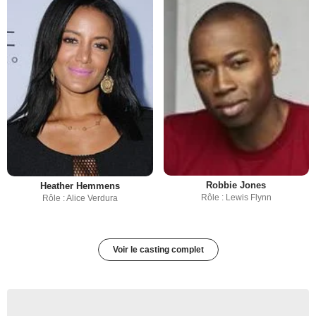
Robbie Jones
Heather Hemmens
Rôle : Lewis Flynn
Rôle : Alice Verdura
Voir le casting complet