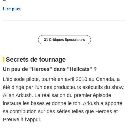
Lire plus
31 Critiques Spectateurs
Secrets de tournage
Un peu de "Heroes" dans "Hellcats" ?
L'épisode pilote, tourné en avril 2010 au Canada, a
été dirigé par l'un des producteurs exécutifs du show,
Allan Arkush. La réalisation du premier épisode
instaure les bases et donne le ton. Arkush a apporté
sa contribution sur des séries telles que Heroes et
Preuve à l'appui.