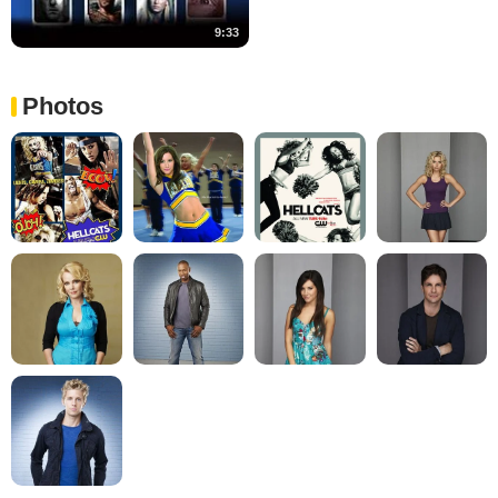
9:33
Photos