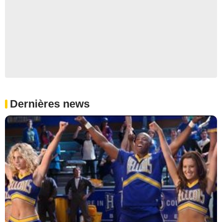
Dernières news