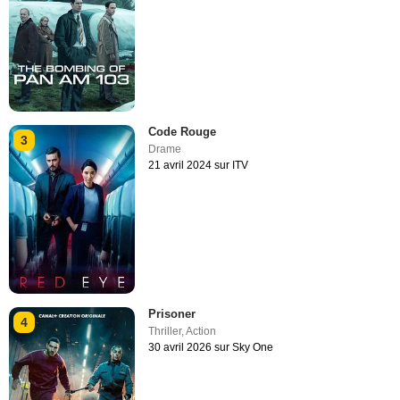
Code Rouge
3
Drame
21 avril 2024 sur ITV
Prisoner
4
Thriller
,
Action
30 avril 2026 sur Sky One