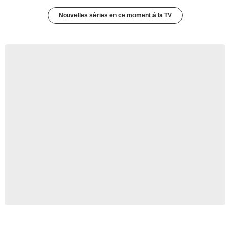
Nouvelles séries en ce moment à la TV