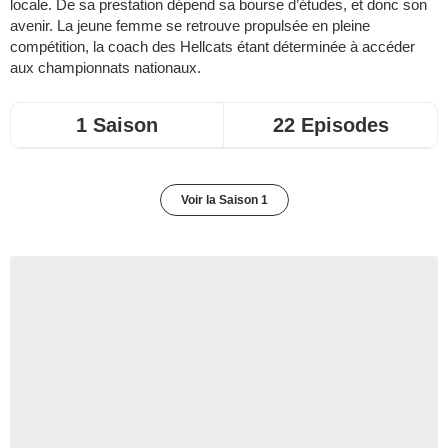
locale. De sa prestation dépend sa bourse d’études, et donc son
avenir. La jeune femme se retrouve propulsée en pleine
compétition, la coach des Hellcats étant déterminée à accéder
aux championnats nationaux.
1 Saison
22 Episodes
Voir la Saison 1