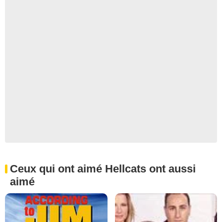
Ceux qui ont aimé Hellcats ont aussi
aimé