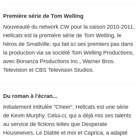
Première série de Tom Welling
Nouveauté du network CW pour la saison 2010-2011,
Hellcats est la première série de Tom Welling, le
héros de Smallville, qui fait ici ses premiers pas dans
la production via sa société Tom Welling Productions,
avec Bonanza Productions Inc., Warner Bros.
Television et CBS Television Studios.
Du roman à l'écran...
Initialement intitulée "Cheer", Hellcats est une série
de Kevin Murphy. Celui-ci, qui a déjà mis ses talents
au service de fictions telles que Desperate
Housewives, Le Diable et moi et Caprica, a adapté