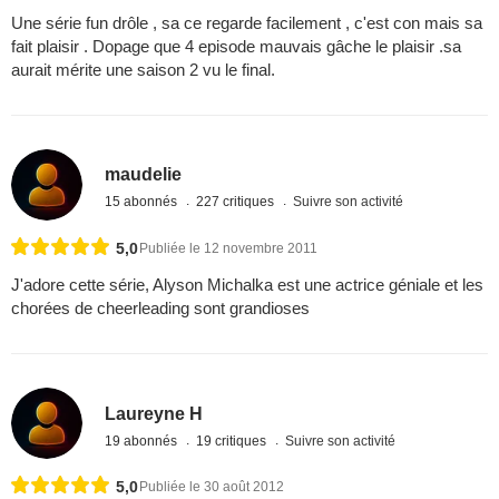
Une série fun drôle , sa ce regarde facilement , c'est con mais sa
fait plaisir . Dopage que 4 episode mauvais gâche le plaisir .sa
aurait mérite une saison 2 vu le final.
maudelie
15 abonnés
227 critiques
Suivre son activité
5,0
Publiée le 12 novembre 2011
J'adore cette série, Alyson Michalka est une actrice géniale et les
chorées de cheerleading sont grandioses
Laureyne H
19 abonnés
19 critiques
Suivre son activité
5,0
Publiée le 30 août 2012