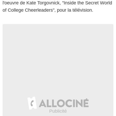
l'oeuvre de Kate Torgovnick, "Inside the Secret World
of College Cheerleaders", pour la télévision.