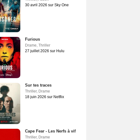
30 avril 2026 sur Sky One
Furious
Drame
,
Thriller
27 juillet 2026 sur Hulu
Sur tes traces
Thriller
,
Drame
18 juin 2026 sur Netflix
Cape Fear - Les Nerfs à vif
Thriller
,
Drame