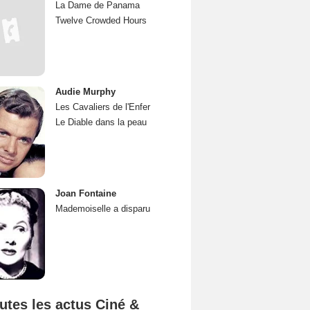
La Dame de Panama
Twelve Crowded Hours
Audie Murphy
Les Cavaliers de l'Enfer
Le Diable dans la peau
Joan Fontaine
Mademoiselle a disparu
utes les actus Ciné &