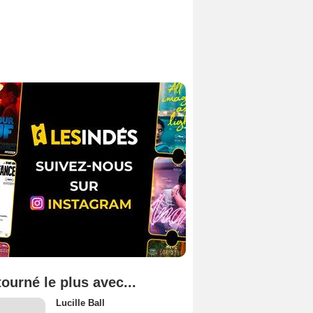
tourné le plus avec...
Lucille Ball