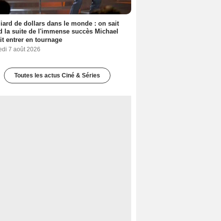
liard de dollars dans le monde : on sait
 la suite de l'immense succès Michael
it entrer en tournage
edi 7 août 2026
Toutes les actus Ciné & Séries