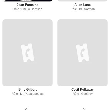
Joan Fontaine
Allan Lane
Rôle : Sheila Harrison
Rôle : Bill Norman
Billy Gilbert
Cecil Kellaway
Rôle : Mr. Papalapoulas
Rôle : Geoffrey