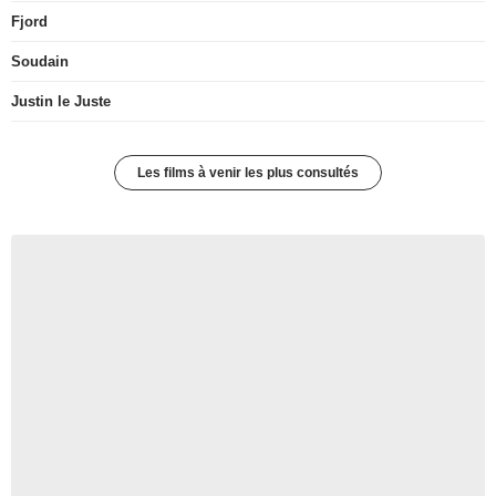
Fjord
Soudain
Justin le Juste
Les films à venir les plus consultés