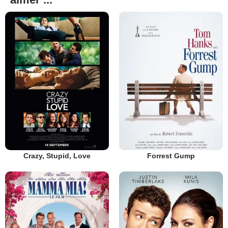
Crazy, Stupid, Love
Forrest Gump