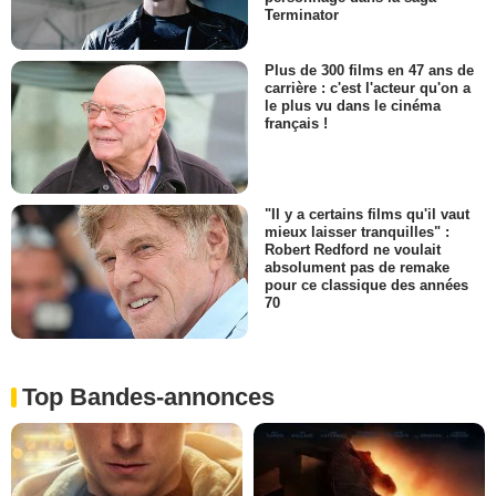
Terminator
Plus de 300 films en 47 ans de
carrière : c'est l'acteur qu'on a
le plus vu dans le cinéma
français !
"Il y a certains films qu'il vaut
mieux laisser tranquilles" :
Robert Redford ne voulait
absolument pas de remake
pour ce classique des années
70
Top Bandes-annonces