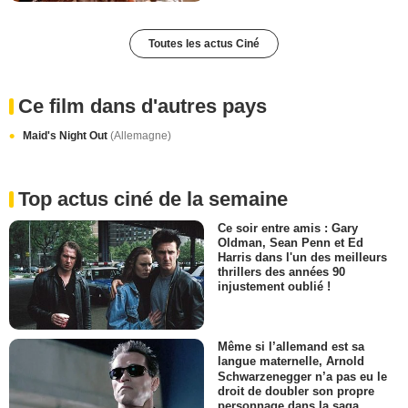
Toutes les actus Ciné
Ce film dans d'autres pays
Maid's Night Out
(Allemagne)
Top actus ciné de la semaine
Ce soir entre amis : Gary
Oldman, Sean Penn et Ed
Harris dans l'un des meilleurs
thrillers des années 90
injustement oublié !
Même si l’allemand est sa
langue maternelle, Arnold
Schwarzenegger n’a pas eu le
droit de doubler son propre
personnage dans la saga