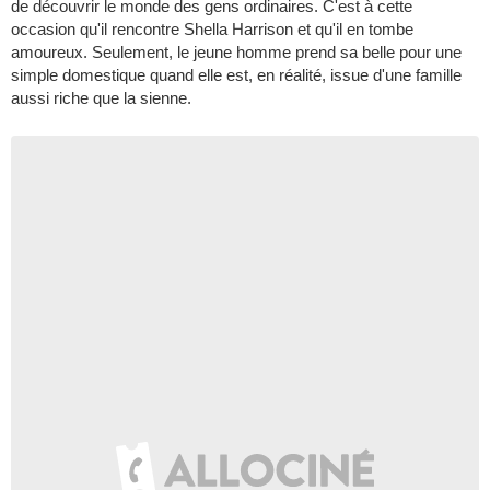
de découvrir le monde des gens ordinaires. C'est à cette
occasion qu'il rencontre Shella Harrison et qu'il en tombe
amoureux. Seulement, le jeune homme prend sa belle pour une
simple domestique quand elle est, en réalité, issue d'une famille
aussi riche que la sienne.