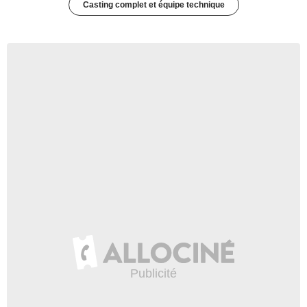
Casting complet et équipe technique