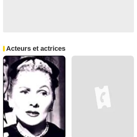
Acteurs et actrices