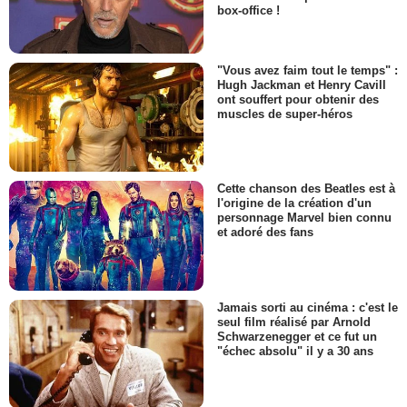
box-office !
"Vous avez faim tout le temps" :
Hugh Jackman et Henry Cavill
ont souffert pour obtenir des
muscles de super-héros
Cette chanson des Beatles est à
l'origine de la création d'un
personnage Marvel bien connu
et adoré des fans
Jamais sorti au cinéma : c'est le
seul film réalisé par Arnold
Schwarzenegger et ce fut un
"échec absolu" il y a 30 ans