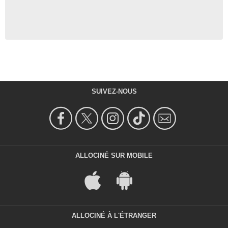
SUIVEZ-NOUS
ALLOCINÉ SUR MOBILE
ALLOCINÉ À L'ÉTRANGER