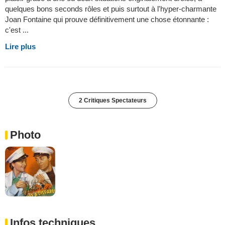
quelques bons seconds rôles et puis surtout à l'hyper-charmante
Joan Fontaine qui prouve définitivement une chose étonnante :
c'est ...
Lire plus
2 Critiques Spectateurs
Photo
Infos techniques