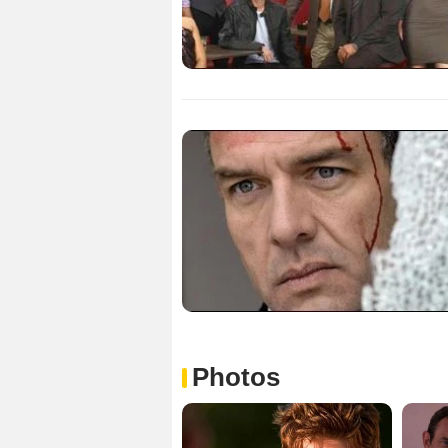
Photos