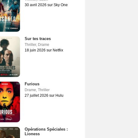
30 avril 2026 sur Sky One
Sur tes traces
Thriller
,
Drame
18 juin 2026 sur Netflix
Furious
Drame
,
Thriller
27 juillet 2026 sur Hulu
Opérations Spéciales :
Lioness