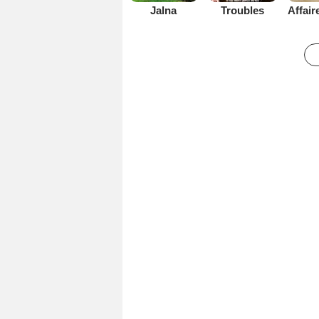
Jalna
Troubles