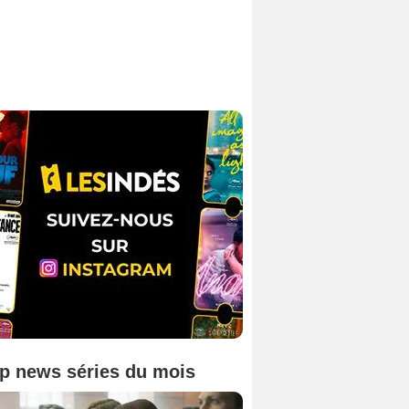
p news séries du mois