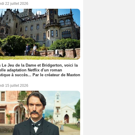
di 22 juillet 2026
 Le Jeu de la Dame et Bridgerton, voici la
lle adaptation Netflix d'un roman
stique à succès... Par le créateur de Maxton
di 15 juillet 2026