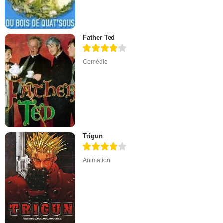
Father Ted
Comédie
Trigun
Animation