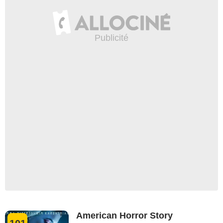
American Horror Story