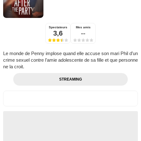
Spectateurs
Mes amis
3,6
--
Le monde de Penny implose quand elle accuse son mari Phil d’un
crime sexuel contre l’amie adolescente de sa fille et que personne
ne la croit.
STREAMING