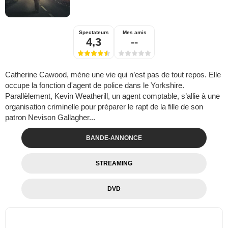
Spectateurs
Mes amis
4,3
--
Catherine Cawood, mène une vie qui n’est pas de tout repos. Elle
occupe la fonction d'agent de police dans le Yorkshire.
Parallèlement, Kevin Weatherill, un agent comptable, s’allie à une
organisation criminelle pour préparer le rapt de la fille de son
patron Nevison Gallagher...
BANDE-ANNONCE
STREAMING
DVD