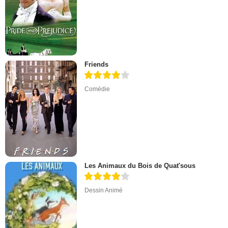
Friends
Comédie
Les Animaux du Bois de Quat'sous
Dessin Animé