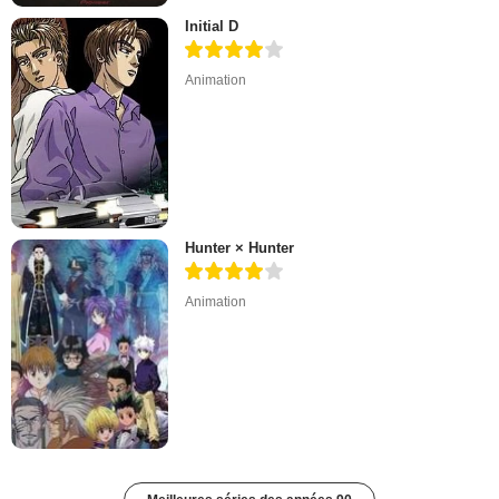
Initial D
Animation
Hunter × Hunter
Animation