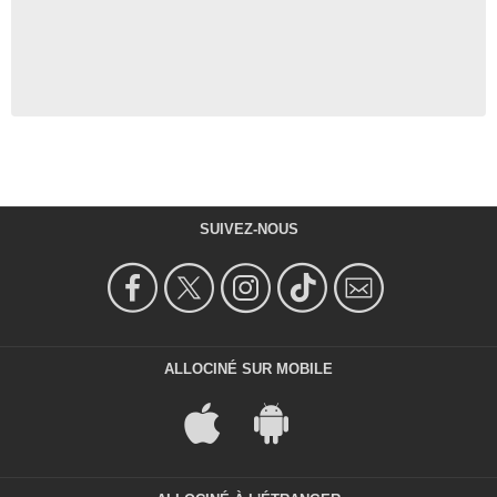
SUIVEZ-NOUS
ALLOCINÉ SUR MOBILE