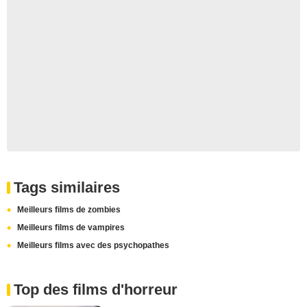
Tags similaires
Meilleurs films de zombies
Meilleurs films de vampires
Meilleurs films avec des psychopathes
Top des films d'horreur