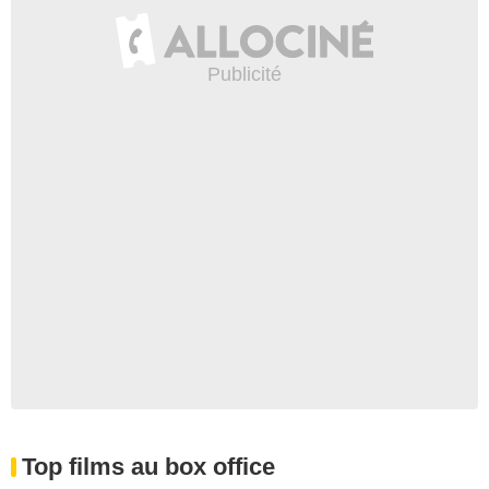
Top films au box office