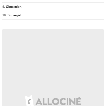
9.
Obsession
10.
Supergirl