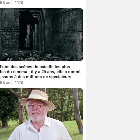
i 8 août 2026
 l'une des scènes de bataille les plus
les du cinéma : il y a 25 ans, elle a donné
rissons à des millions de spectateurs
i 8 août 2026