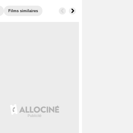
Films similaires