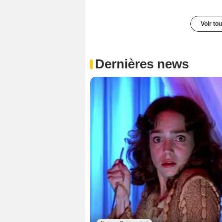
Voir to
Dernières news