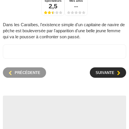
Spectateurs
Mes amis
2,5
--
Dans les Caraïbes, l'existence simple d'un capitaine de navire de
pêche est bouleversée par l'apparition d'une belle jeune femme
qui va le pousser à confronter son passé.
PRÉCÉDENTE
SUIVANTE