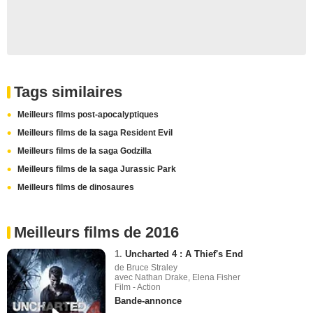
Tags similaires
Meilleurs films post-apocalyptiques
Meilleurs films de la saga Resident Evil
Meilleurs films de la saga Godzilla
Meilleurs films de la saga Jurassic Park
Meilleurs films de dinosaures
Meilleurs films de 2016
1.
Uncharted 4 : A Thief's End
de Bruce Straley
avec Nathan Drake, Elena Fisher
Film - Action
Bande-annonce