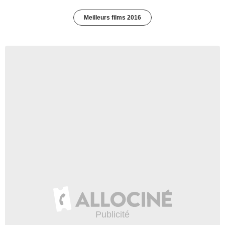
Meilleurs films 2016