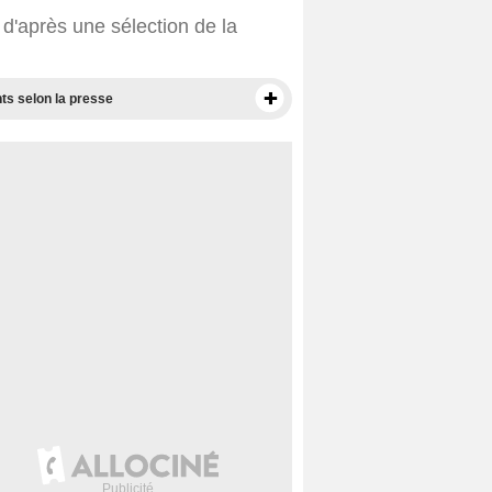
d'après une sélection de la
ts selon la presse