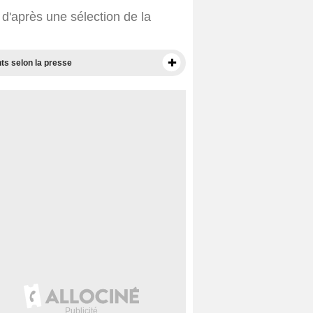
d'après une sélection de la
ts selon la presse