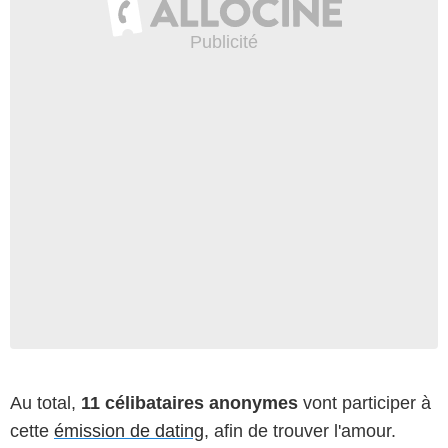
Au total,
11 célibataires anonymes
vont participer à
cette
émission de dating
, afin de trouver l'amour.