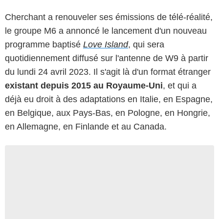
Cherchant a renouveler ses émissions de télé-réalité,
le groupe M6 a annoncé le lancement d'un nouveau
programme baptisé
Love Island
, qui sera
quotidiennement diffusé sur l'antenne de W9 à partir
du lundi 24 avril 2023. Il s'agit là d'un format étranger
existant depuis 2015 au Royaume-Uni
, et qui a
déjà eu droit à des adaptations en Italie, en Espagne,
en Belgique, aux Pays-Bas, en Pologne, en Hongrie,
en Allemagne, en Finlande et au Canada.