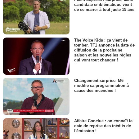
candidate emblématique vient
de se marier à tout juste 19 ans
The Voice Kids : ça vient de
tomber, TF1 annonce la date de
diffusion de la prochaine
saison et les nouvelles règles
qui vont tout changer !
Changement surprise, M6
modifie sa programmation à
cause des incendies !
Affaire Conclue : on connaît la
date de reprise des inédits de
l'émission !