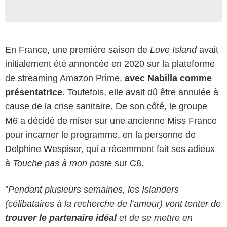
En France, une première saison de
Love Island
avait
initialement été annoncée en 2020 sur la plateforme
de streaming Amazon Prime,
avec
Nabilla
comme
présentatrice
. Toutefois, elle avait dû être annulée à
cause de la crise sanitaire. De son côté, le groupe
M6 a décidé de miser sur une ancienne Miss France
pour incarner le programme, en la personne de
Delphine Wespiser
, qui a récemment fait ses adieux
à
Touche pas à mon poste
sur C8.
"
Pendant plusieurs semaines, les Islanders
(célibataires à la recherche de l’amour) vont tenter de
trouver le partenaire idéal
et de se mettre en