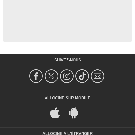
SUIVEZ-NOUS
ALLOCINÉ SUR MOBILE
ALLOCINÉ À L'ÉTRANGER