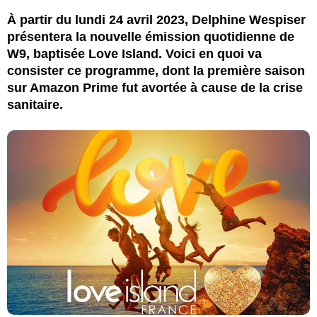
À partir du lundi 24 avril 2023, Delphine Wespiser
présentera la nouvelle émission quotidienne de
W9, baptisée Love Island. Voici en quoi va
consister ce programme, dont la première saison
sur Amazon Prime fut avortée à cause de la crise
sanitaire.