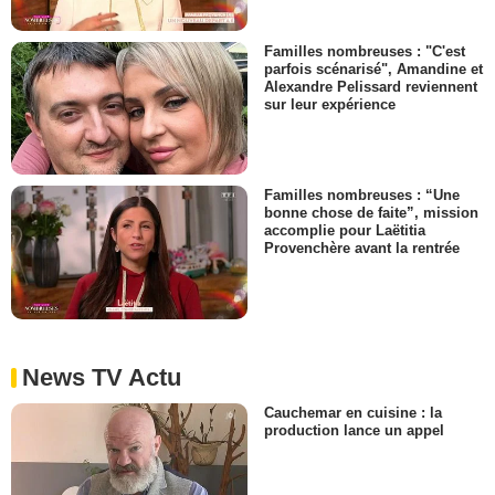
Familles nombreuses : "C'est
parfois scénarisé", Amandine et
Alexandre Pelissard reviennent
sur leur expérience
Familles nombreuses : “Une
bonne chose de faite”, mission
accomplie pour Laëtitia
Provenchère avant la rentrée
News TV Actu
Cauchemar en cuisine : la
production lance un appel