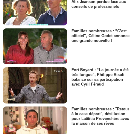
Alix Jeanson perdue face aux
conseils de professionels
Familles nombreuses : “C’est
officiel”, Céline Godet annonce
une grande nouvelle !
Fort Boyard : “La journée a été
très longue”, Philippe Risoli
balance sur sa participation
avec Cyril Féraud
Familles nombreuses : "Retour
à la case départ", désillusion
pour Laëtitia Provenchère avec
la maison de ses rêves