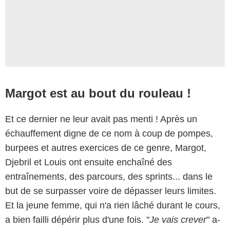
Margot est au bout du rouleau !
Et ce dernier ne leur avait pas menti ! Après un
échauffement digne de ce nom à coup de pompes,
burpees et autres exercices de ce genre, Margot,
Djebril et Louis ont ensuite enchaîné des
entraînements, des parcours, des sprints... dans le
but de se surpasser voire de dépasser leurs limites.
Et la jeune femme, qui n'a rien lâché durant le cours,
a bien failli dépérir plus d'une fois. "
Je vais crever
" a-