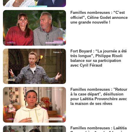
Familles nombreuses : “C’est
officiel”, Céline Godet annonce
une grande nouvelle !
Fort Boyard : “La journée a été
très longue”, Philippe Risoli
balance sur sa participation
avec Cyril Féraud
Familles nombreuses : "Retour
à la case départ", désillusion
pour Laëtitia Provenchère avec
la maison de ses rêves
Familles nombreuses : Laëtitia