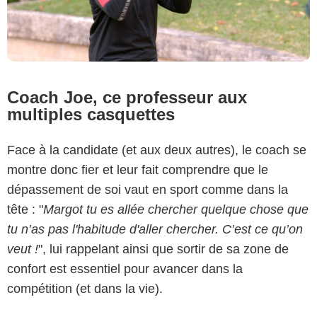
Coach Joe, ce professeur aux
multiples casquettes
Face à la candidate (et aux deux autres), le coach se
montre donc fier et leur fait comprendre que le
dépassement de soi vaut en sport comme dans la
tête : "
Margot tu es allée chercher quelque chose que
tu n’as pas l'habitude d'aller chercher. C’est ce qu’on
veut !
", lui rappelant ainsi que sortir de sa zone de
confort est essentiel pour avancer dans la
compétition (et dans la vie).