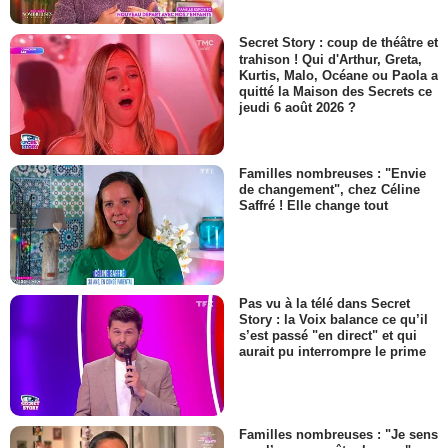
Secret Story : coup de théâtre et
trahison ! Qui d'Arthur, Greta,
Kurtis, Malo, Océane ou Paola a
quitté la Maison des Secrets ce
jeudi 6 août 2026 ?
Familles nombreuses : "Envie
de changement", chez Céline
Saffré ! Elle change tout
Pas vu à la télé dans Secret
Story : la Voix balance ce qu’il
s’est passé "en direct" et qui
aurait pu interrompre le prime
Familles nombreuses : "Je sens