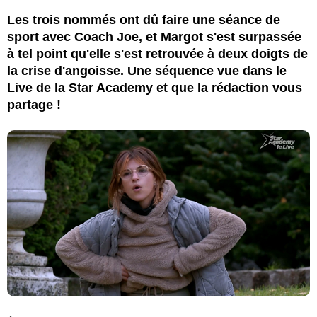
Les trois nommés ont dû faire une séance de
sport avec Coach Joe, et Margot s'est surpassée
à tel point qu'elle s'est retrouvée à deux doigts de
la crise d'angoisse. Une séquence vue dans le
Live de la Star Academy et que la rédaction vous
partage !