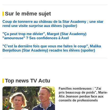
Sur le même sujet
Coup de tonnerre au château de la Star Academy ; une star
rend une visite surprise aux élèves (spoiler)
"Ça peut trop me dévier", Margot (Star Academy)
"amoureuse" ? Ses confidences à Axel
"C'est la dernière fois que vous me faites le coup", Malika
Benjelloun (Star Academy) recadre les élèves (spoiler)
Top news TV Actu
Familles nombreuses : "J'ai
pris beaucoup de poids", Marie-
Alix Jeanson perdue face aux
conseils de professionels