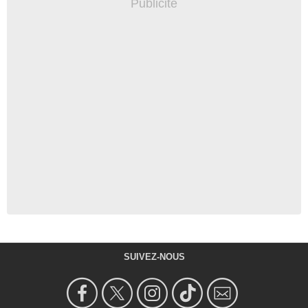
SUIVEZ-NOUS