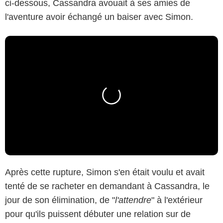
ci-dessous, Cassandra avouait à ses amies de
l'aventure avoir échangé un baiser avec Simon.
Après cette rupture, Simon s'en était voulu et avait
tenté de se racheter en demandant à Cassandra, le
jour de son élimination, de "
l'attendre
" à l'extérieur
pour qu'ils puissent débuter une relation sur de