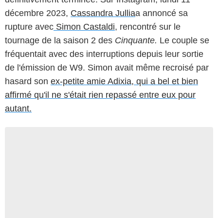
décembre 2023,
Cassandra Jullia
a annoncé sa
rupture avec
Simon Castaldi
, rencontré sur le
tournage de la saison 2 des
Cinquante.
Le couple se
fréquentait avec des interruptions depuis leur sortie
de l'émission de W9. Simon avait même recroisé par
hasard son
ex-petite amie Adixia, qui a bel et bien
affirmé qu'il ne s'était rien repassé entre eux pour
autant.