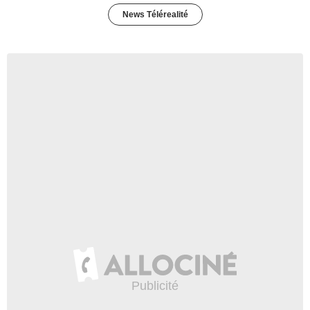
News Télérealité