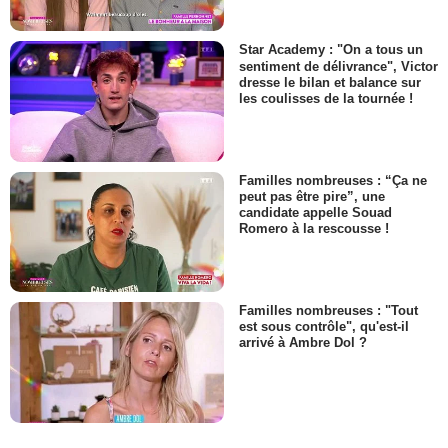
Star Academy : "On a tous un
sentiment de délivrance", Victor
dresse le bilan et balance sur
les coulisses de la tournée !
Familles nombreuses : “Ça ne
peut pas être pire”, une
candidate appelle Souad
Romero à la rescousse !
Familles nombreuses : "Tout
est sous contrôle", qu'est-il
arrivé à Ambre Dol ?