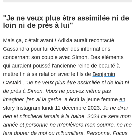
"Je ne veux plus être assimilée ni de
loin ni de près à lui"
Mais ça, c'était avant ! Adixia aurait recontacté
Cassandra pour lui dévoiler des informations
concernant son couple avec Simon. Des éléments
qui auraient poussé l'ancienne reine de beauté à
mettre fin à sa relation avec le fils de
Benjamin
Castaldi
. "
Je ne veux plus être assimilée ni de loin ni
de près à Simon. Vous ne pouvez même pas
imaginer, j'en ai la gerbe,
a écrit la jeune femme
en
story Instagram
lundi 11 décembre 2023.
Je ne dirai
rien et n'inciterai jamais à la haine. 2024 ce sera mon
année et personne ne m'enlèvera mon sourire, ne me
fera douter de moi ou m'humiliera. Personne. Focus