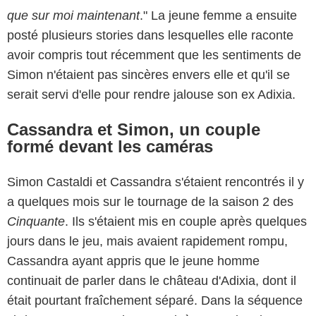
que sur moi maintenant
." La jeune femme a ensuite
posté plusieurs stories dans lesquelles elle raconte
avoir compris tout récemment que les sentiments de
Simon n'étaient pas sincères envers elle et qu'il se
serait servi d'elle pour rendre jalouse son ex Adixia.
Cassandra et Simon, un couple
formé devant les caméras
Simon Castaldi et Cassandra s'étaient rencontrés il y
a quelques mois sur le tournage de la saison 2 des
Cinquante
. Ils s'étaient mis en couple après quelques
jours dans le jeu, mais avaient rapidement rompu,
Cassandra ayant appris que le jeune homme
continuait de parler dans le château d'Adixia, dont il
était pourtant fraîchement séparé. Dans la séquence