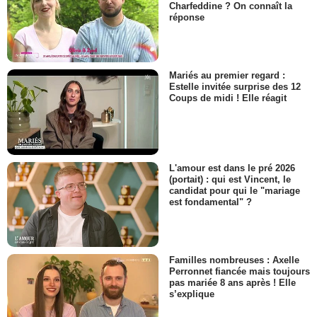
Charfeddine ? On connaît la
réponse
Mariés au premier regard :
Estelle invitée surprise des 12
Coups de midi ! Elle réagit
L'amour est dans le pré 2026
(portait) : qui est Vincent, le
candidat pour qui le "mariage
est fondamental" ?
Familles nombreuses : Axelle
Perronnet fiancée mais toujours
pas mariée 8 ans après ! Elle
s’explique