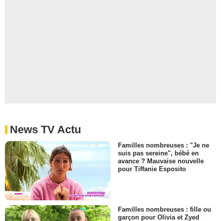
News TV Actu
Familles nombreuses : "Je ne
suis pas sereine", bébé en
avance ? Mauvaise nouvelle
pour Tiffanie Esposito
Familles nombreuses : fille ou
garçon pour Olivia et Zyed