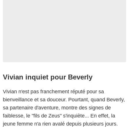
Vivian inquiet pour Beverly
Vivian n'est pas franchement réputé pour sa
bienveillance et sa douceur. Pourtant, quand Beverly,
sa partenaire d'aventure, montre des signes de
faiblesse, le "fils de Zeus" s'inquiète... En effet, la
jeune femme n'a rien avalé depuis plusieurs jours.