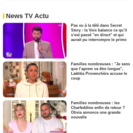
News TV Actu
Pas vu à la télé dans Secret
Story : la Voix balance ce qu’il
s’est passé "en direct" et qui
aurait pu interrompre le prime
Familles nombreuses : "Je sens
que l’aprem va être longue",
Laëtitia Provenchère accuse le
coup
Familles nombreuses : les
Charfeddine enfin de retour ?
Olivia annonce une grande
nouvelle