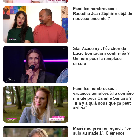
Familles nombreuses :
Raoudha-Jean Zéphirin déjà de
nouveau enceinte ?
Star Academy : l'éviction de
Lucie Bernardoni confirmée ?
Un nom pour la remplacer
circule
Familles nombreuses :
vacances annulées à la dernière
minute pour Camille Santoro ?
"Il n'y a qu'à nous que ça peut
arriver"
Mariés au premier regard : "Je
suis au stade 1", Clémence