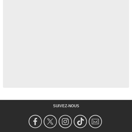
SUIVEZ-NOUS