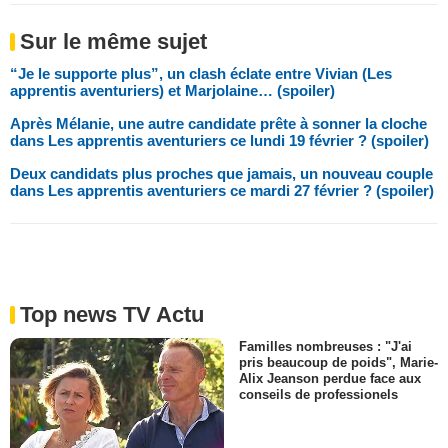
Sur le même sujet
“Je le supporte plus”, un clash éclate entre Vivian (Les
apprentis aventuriers) et Marjolaine… (spoiler)
Après Mélanie, une autre candidate prête à sonner la cloche
dans Les apprentis aventuriers ce lundi 19 février ? (spoiler)
Deux candidats plus proches que jamais, un nouveau couple
dans Les apprentis aventuriers ce mardi 27 février ? (spoiler)
Top news TV Actu
Familles nombreuses : "J'ai
pris beaucoup de poids", Marie-
Alix Jeanson perdue face aux
conseils de professionels