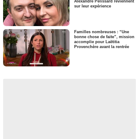
Alexandre Pelissard reviennent
sur leur expérience
Familles nombreuses : “Une
bonne chose de faite”, mission
accomplie pour Laëtitia
Provenchère avant la rentrée