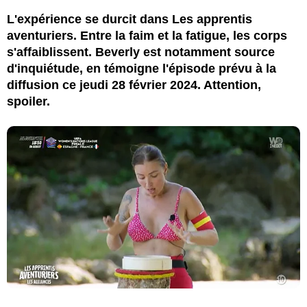
L'expérience se durcit dans Les apprentis
aventuriers. Entre la faim et la fatigue, les corps
s'affaiblissent. Beverly est notamment source
d'inquiétude, en témoigne l'épisode prévu à la
diffusion ce jeudi 28 février 2024. Attention,
spoiler.