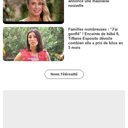
annonce une mauvaise
nouvelle
Familles nombreuses : "J'ai
gonflé" ! Enceinte de bébé 8,
Tiffanie Esposito dévoile
combien elle a pris de kilos en
5 mois
News Télérealité