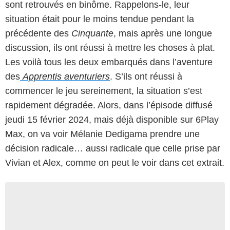
sont retrouvés en binôme. Rappelons-le, leur
situation était pour le moins tendue pendant la
précédente des
Cinquante
, mais après une longue
discussion, ils ont réussi à mettre les choses à plat.
Les voilà tous les deux embarqués dans l’aventure
des
Apprentis aventuriers
. S’ils ont réussi à
commencer le jeu sereinement, la situation s’est
rapidement dégradée. Alors, dans l’épisode diffusé
jeudi 15 février 2024, mais déjà disponible sur 6Play
Max, on va voir Mélanie Dedigama prendre une
décision radicale… aussi radicale que celle prise par
Vivian et Alex, comme on peut le voir dans cet extrait.