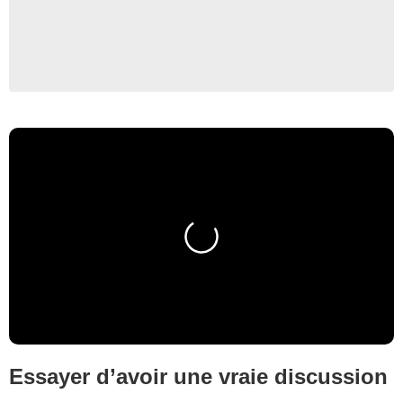
Essayer d’avoir une vraie discussion