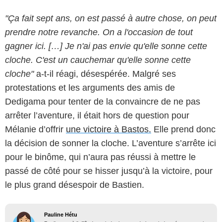
"Ça fait sept ans, on est passé à autre chose, on peut
prendre notre revanche. On a l'occasion de tout
gagner ici. […] Je n'ai pas envie qu'elle sonne cette
cloche. C'est un cauchemar qu'elle sonne cette
cloche"
a-t-il réagi, désespérée. Malgré ses
protestations et les arguments des amis de
Dedigama pour tenter de la convaincre de ne pas
arrêter l’aventure, il était hors de question pour
Mélanie d’offrir
une victoire à Bastos.
Elle prend donc
la décision de sonner la cloche. L’aventure s’arrête ici
pour le binôme, qui n’aura pas réussi à mettre le
passé de côté pour se hisser jusqu’à la victoire, pour
le plus grand désespoir de Bastien.
Pauline Hétu