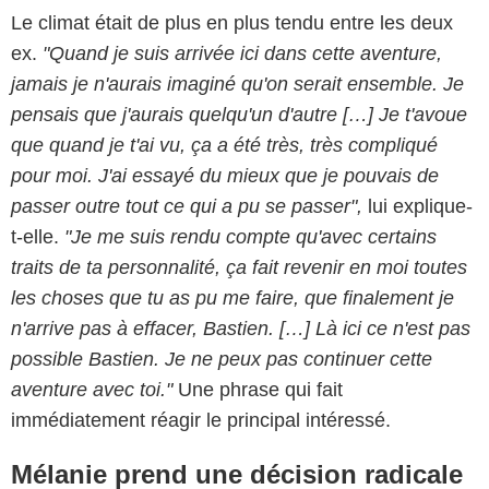
Le climat était de plus en plus tendu entre les deux
ex.
"Quand je suis arrivée ici dans cette aventure,
jamais je n'aurais imaginé qu'on serait ensemble. Je
pensais que j'aurais quelqu'un d'autre […] Je t'avoue
que quand je t'ai vu, ça a été très, très compliqué
pour moi. J'ai essayé du mieux que je pouvais de
passer outre tout ce qui a pu se passer",
lui explique-
t-elle.
"Je me suis rendu compte qu'avec certains
traits de ta personnalité, ça fait revenir en moi toutes
les choses que tu as pu me faire, que finalement je
n'arrive pas à effacer, Bastien. […] Là ici ce n'est pas
possible Bastien. Je ne peux pas continuer cette
aventure avec toi."
Une phrase qui fait
immédiatement réagir le principal intéressé.
Mélanie prend une décision radicale