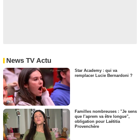
News TV Actu
Star Academy : qui va
remplacer Lucie Bernardoni ?
Familles nombreuses : "Je sens
que l’aprem va être longue",
obligation pour Laëtitia
Provenchère