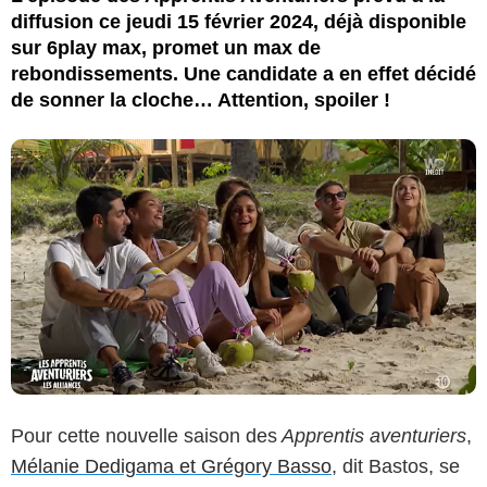
diffusion ce jeudi 15 février 2024, déjà disponible
sur 6play max, promet un max de
rebondissements. Une candidate a en effet décidé
de sonner la cloche… Attention, spoiler !
Pour cette nouvelle saison des
Apprentis aventuriers
,
Mélanie Dedigama et Grégory Basso
, dit Bastos, se