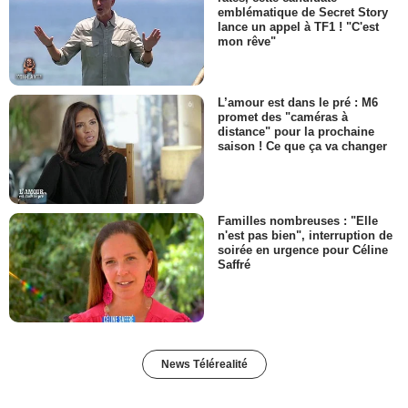
emblématique de Secret Story
lance un appel à TF1 ! "C'est
mon rêve"
L’amour est dans le pré : M6
promet des "caméras à
distance" pour la prochaine
saison ! Ce que ça va changer
Familles nombreuses : "Elle
n'est pas bien", interruption de
soirée en urgence pour Céline
Saffré
News Télérealité