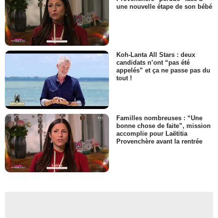
une nouvelle étape de son bébé
Koh-Lanta All Stars : deux
candidats n’ont “pas été
appelés” et ça ne passe pas du
tout !
Familles nombreuses : “Une
bonne chose de faite”, mission
accomplie pour Laëtitia
Provenchère avant la rentrée