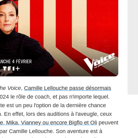
he Voice
,
Camille Lellouche passe désormais
024 le rôle de coach, et pas n'importe lequel.
tiste est un peu l'option de la dernière chance
. En effet, lors des auditions à l'aveugle, ceux
e, Mika, Vianney ou encore Bigflo et Oli
peuvent
e par Camille Lellouche. Son aventure est à