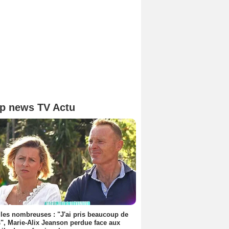
p news TV Actu
les nombreuses : "J'ai pris beaucoup de
", Marie-Alix Jeanson perdue face aux