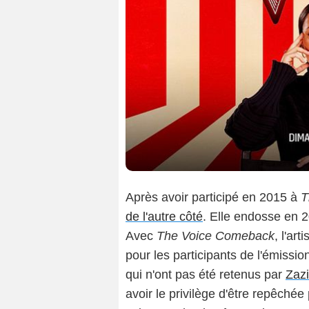
Après avoir participé en 2015 à
T
de l'autre côté
. Elle endosse en 2
Avec
The Voice Comeback
, l'ar
pour les participants de l'émission
qui n'ont pas été retenus par
Zazi
avoir le privilège d'être repêché