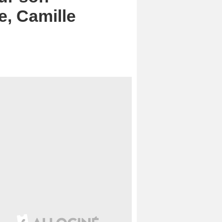
e, Camille