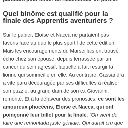
Quel binôme est qualifié pour la
finale des Apprentis aventuriers ?
Sur le papier, Eloïse et Nacca ne partaient pas
favoris face au duo le plus sportif de cette édition.
Mais les encouragements du Marseillais ont trouvé
écho chez son épouse,
depuis terrassée par un
cancer du sein agressif
, laquelle a fait resurgir la
lionne qui sommeille en elle. Au contraire, Cassandra
a vite paru découragée par ses difficultés à réaliser
son puzzle, au grand dam de son ex Giovanni,
remonté. Et à la défaveur des pronostics,
ce sont les
amoureux phocéens, Eloïse et Nacca, qui ont
poinçonné leur billet pour la finale
.
"On vient de
faire une remontada juste géniale. Qui aurait cru que