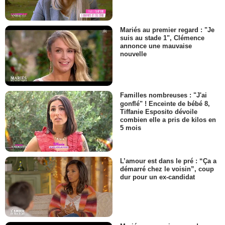
Mariés au premier regard : "Je
suis au stade 1", Clémence
annonce une mauvaise
nouvelle
Familles nombreuses : "J'ai
gonflé" ! Enceinte de bébé 8,
Tiffanie Esposito dévoile
combien elle a pris de kilos en
5 mois
L’amour est dans le pré : “Ça a
démarré chez le voisin”, coup
dur pour un ex-candidat