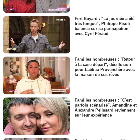
Fort Boyard : “La journée a été
très longue”, Philippe Risoli
balance sur sa participation
avec Cyril Féraud
Familles nombreuses : "Retour
à la case départ", désillusion
pour Laëtitia Provenchère avec
la maison de ses rêves
Familles nombreuses : "C'est
parfois scénarisé", Amandine et
Alexandre Pelissard reviennent
sur leur expérience