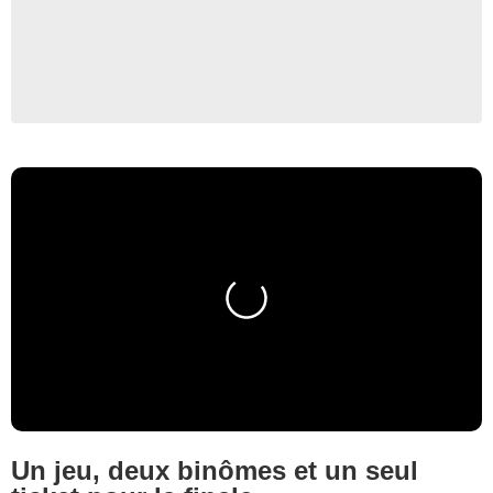
Un jeu, deux binômes et un seul