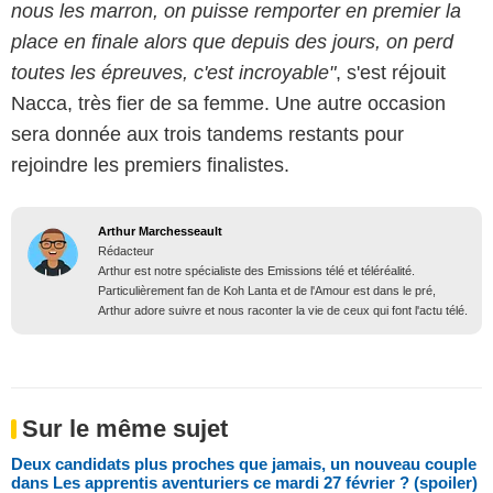
nous les marron, on puisse remporter en premier la
place en finale alors que depuis des jours, on perd
toutes les épreuves, c'est incroyable"
, s'est réjouit
Nacca, très fier de sa femme. Une autre occasion
sera donnée aux trois tandems restants pour
rejoindre les premiers finalistes.
Arthur Marchesseault
Rédacteur
Arthur est notre spécialiste des Emissions télé et téléréalité.
Particulièrement fan de Koh Lanta et de l'Amour est dans le pré,
Arthur adore suivre et nous raconter la vie de ceux qui font l'actu télé.
Sur le même sujet
Deux candidats plus proches que jamais, un nouveau couple
dans Les apprentis aventuriers ce mardi 27 février ? (spoiler)