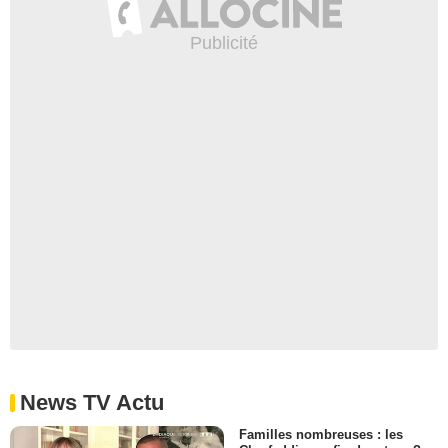
News TV Actu
Familles nombreuses : les