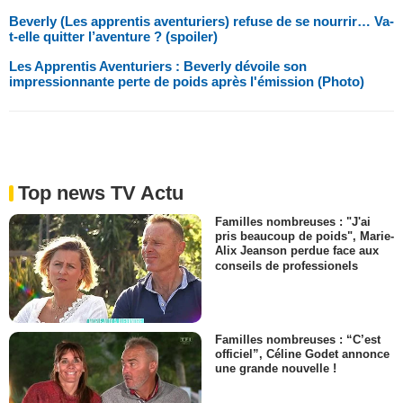
Beverly (Les apprentis aventuriers) refuse de se nourrir… Va-
t-elle quitter l’aventure ? (spoiler)
Les Apprentis Aventuriers : Beverly dévoile son
impressionnante perte de poids après l'émission (Photo)
Top news TV Actu
Familles nombreuses : "J'ai
pris beaucoup de poids", Marie-
Alix Jeanson perdue face aux
conseils de professionels
Familles nombreuses : “C’est
officiel”, Céline Godet annonce
une grande nouvelle !