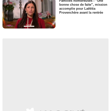
Familles nombreuses : “Une
bonne chose de faite”, mission
accomplie pour Laëtitia
Provenchère avant la rentrée