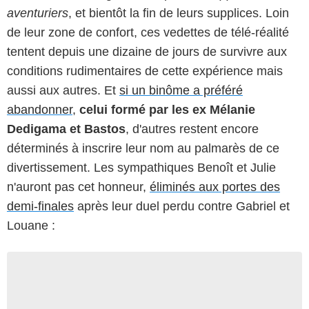
aventuriers
, et bientôt la fin de leurs supplices. Loin
de leur zone de confort, ces vedettes de télé-réalité
tentent depuis une dizaine de jours de survivre aux
conditions rudimentaires de cette expérience mais
aussi aux autres. Et
si un binôme a préféré
abandonner
,
celui formé par les ex Mélanie
Dedigama et Bastos
, d'autres restent encore
déterminés à inscrire leur nom au palmarès de ce
divertissement. Les sympathiques Benoît et Julie
n'auront pas cet honneur,
éliminés aux portes des
demi-finales
après leur duel perdu contre Gabriel et
Louane :