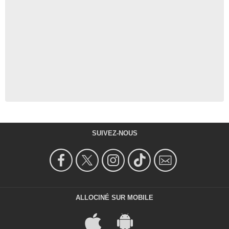
SUIVEZ-NOUS
ALLOCINÉ SUR MOBILE