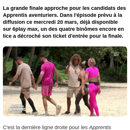
La grande finale approche pour les candidats des
Apprentis aventuriers. Dans l'épisode prévu à la
diffusion ce mercredi 20 mars, déjà disponible
sur 6play max, un des quatre binômes encore en
lice a décroché son ticket d'entrée pour la finale.
C'est la dernière ligne droite pour les
Apprentis