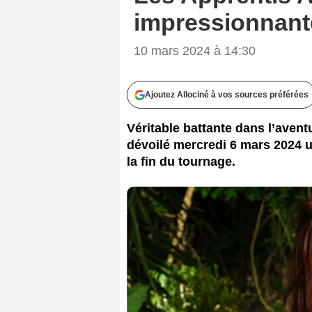
impressionnante
10 mars 2024 à 14:30
Ajoutez Allociné à vos sources préférées
Véritable battante dans l’avent
dévoilé mercredi 6 mars 2024 u
la fin du tournage.