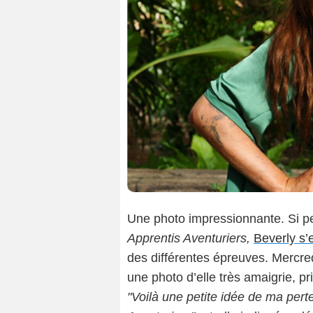
Une photo impressionnante. Si pe
Apprentis Aventuriers,
Beverly s’
des différentes épreuves. Mercr
une photo d’elle très amaigrie, pr
"Voilà une petite idée de ma per