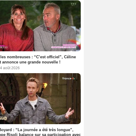
les nombreuses : “C’est officiel”, Céline
 annonce une grande nouvelle !
 4 août 2026
Boyard : “La journée a été très longue”,
ppe Risoli balance sur sa participation avec