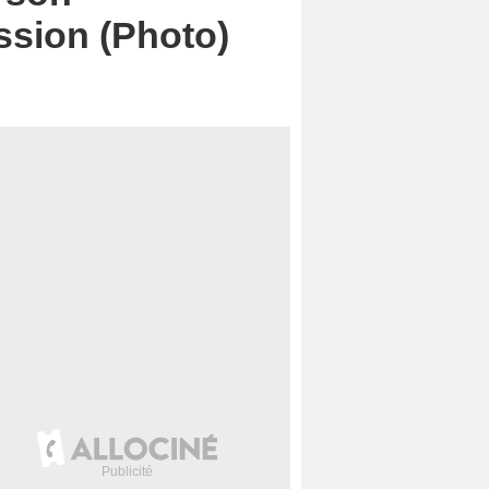
ssion (Photo)