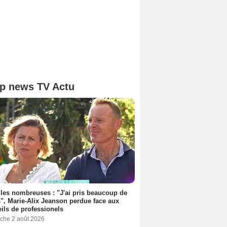
p news TV Actu
les nombreuses : "J'ai pris beaucoup de
", Marie-Alix Jeanson perdue face aux
ils de professionels
che 2 août 2026