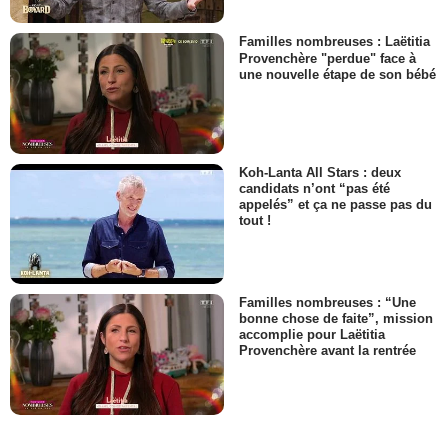
Familles nombreuses : Laëtitia
Provenchère "perdue" face à
une nouvelle étape de son bébé
Koh-Lanta All Stars : deux
candidats n’ont “pas été
appelés” et ça ne passe pas du
tout !
Familles nombreuses : “Une
bonne chose de faite”, mission
accomplie pour Laëtitia
Provenchère avant la rentrée