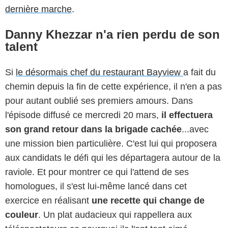
dernière marche
.
Danny Khezzar n'a rien perdu de son
talent
Si
le désormais chef du restaurant Bayview
a fait du
chemin depuis la fin de cette expérience, il n'en a pas
pour autant oublié ses premiers amours. Dans
l'épisode diffusé ce mercredi 20 mars,
il effectuera
son grand retour dans la brigade cachée
...avec
une mission bien particulière. C'est lui qui proposera
aux candidats le défi qui les départagera autour de la
raviole. Et pour montrer ce qui l'attend de ses
homologues, il s'est lui-même lancé dans cet
exercice en réalisant
une recette qui change de
couleur
. Un plat audacieux qui rappellera aux