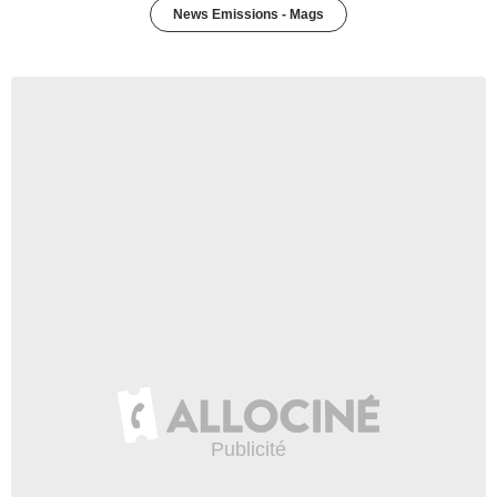
News Emissions - Mags