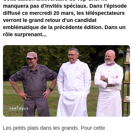
manquera pas d'invités spéciaux. Dans l'épisode
diffusé ce mercredi 20 mars, les téléspectateurs
verront le grand retour d'un candidat
emblématique de la précédente édition. Dans un
rôle surprenant...
Les petits plats dans les grands. Pour cette