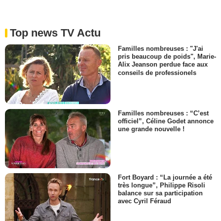
Top news TV Actu
Familles nombreuses : "J'ai
pris beaucoup de poids", Marie-
Alix Jeanson perdue face aux
conseils de professionels
Familles nombreuses : “C’est
officiel”, Céline Godet annonce
une grande nouvelle !
Fort Boyard : “La journée a été
très longue”, Philippe Risoli
balance sur sa participation
avec Cyril Féraud