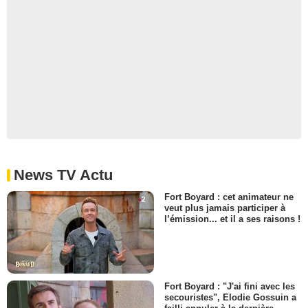
News TV Actu
Fort Boyard : cet animateur ne
veut plus jamais participer à
l’émission... et il a ses raisons !
Fort Boyard : "J'ai fini avec les
secouristes", Elodie Gossuin a