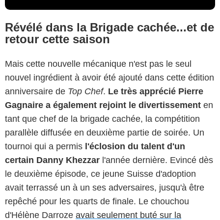
Révélé dans la Brigade cachée...et de
retour cette saison
Mais cette nouvelle mécanique n'est pas le seul
nouvel ingrédient à avoir été ajouté dans cette édition
anniversaire de
Top Chef
.
Le très apprécié Pierre
Gagnaire a également rejoint le divertissement
en
tant que chef de la brigade cachée, la compétition
parallèle diffusée en deuxième partie de soirée. Un
tournoi qui a permis
l'éclosion du talent d'un
certain Danny Khezzar
l'année dernière. Evincé dès
le deuxième épisode, ce jeune Suisse d'adoption
avait terrassé un à un ses adversaires, jusqu'à être
repêché pour les quarts de finale. Le chouchou
d'Hélène Darroze
avait seulement buté sur la