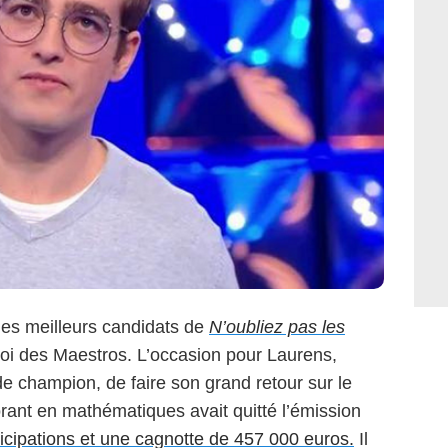
es meilleurs candidats de
N’oubliez pas les
noi des Maestros. L’occasion pour Laurens,
e champion, de faire son grand retour sur le
rant en mathématiques avait quitté l’émission
icipations et une cagnotte de 457 000 euros.
Il