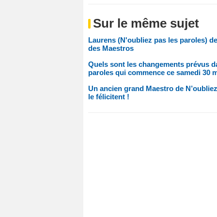
Sur le même sujet
Laurens (N'oubliez pas les paroles) de
des Maestros
Quels sont les changements prévus da
paroles qui commence ce samedi 30 ma
Un ancien grand Maestro de N’oubliez 
le félicitent !