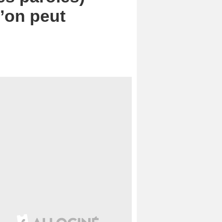
l’on peut