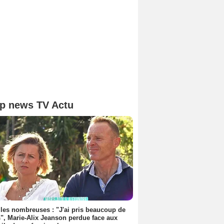
p news TV Actu
les nombreuses : "J'ai pris beaucoup de
", Marie-Alix Jeanson perdue face aux