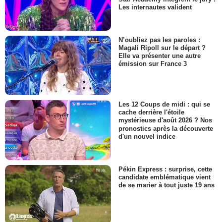
Les internautes valident
N’oubliez pas les paroles :
Magali Ripoll sur le départ ?
Elle va présenter une autre
émission sur France 3
Les 12 Coups de midi : qui se
cache derrière l'étoile
mystérieuse d'août 2026 ? Nos
pronostics après la découverte
d'un nouvel indice
Pékin Express : surprise, cette
candidate emblématique vient
de se marier à tout juste 19 ans