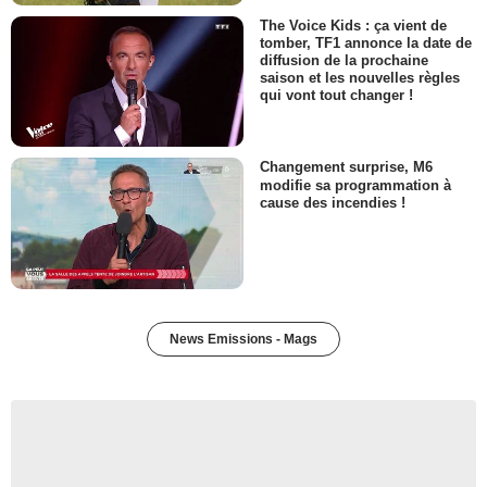
The Voice Kids : ça vient de
tomber, TF1 annonce la date de
diffusion de la prochaine
saison et les nouvelles règles
qui vont tout changer !
Changement surprise, M6
modifie sa programmation à
cause des incendies !
News Emissions - Mags