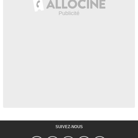
SUIVEZ-NOUS