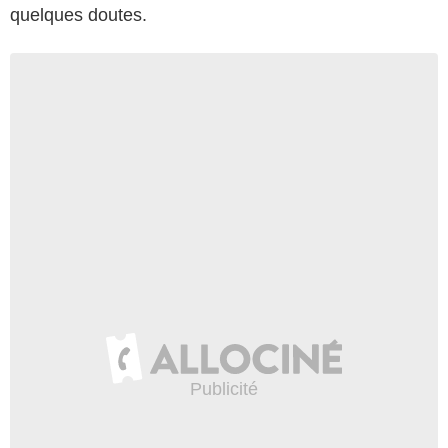
quelques doutes.