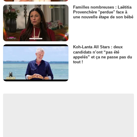
Familles nombreuses : Laëtitia
Provenchère "perdue" face à
une nouvelle étape de son bébé
Koh-Lanta All Stars : deux
candidats n’ont “pas été
appelés” et ça ne passe pas du
tout !