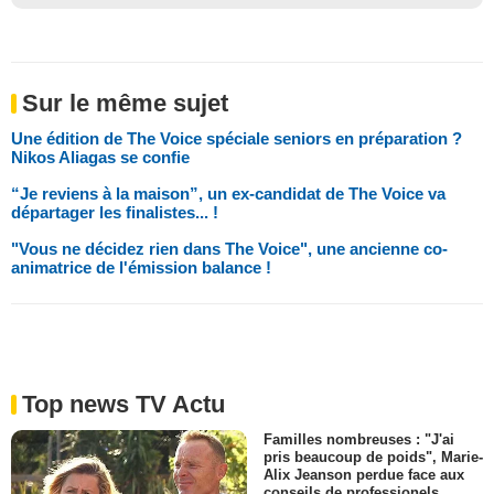
Sur le même sujet
Une édition de The Voice spéciale seniors en préparation ?
Nikos Aliagas se confie
“Je reviens à la maison”, un ex-candidat de The Voice va
départager les finalistes... !
"Vous ne décidez rien dans The Voice", une ancienne co-
animatrice de l'émission balance !
Top news TV Actu
Familles nombreuses : "J'ai
pris beaucoup de poids", Marie-
Alix Jeanson perdue face aux
conseils de professionels