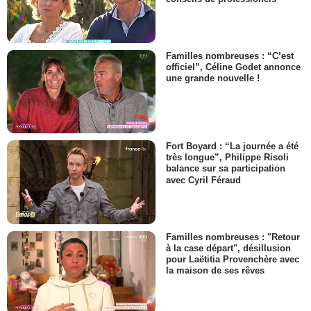
Familles nombreuses : “C’est
officiel”, Céline Godet annonce
une grande nouvelle !
Fort Boyard : “La journée a été
très longue”, Philippe Risoli
balance sur sa participation
avec Cyril Féraud
Familles nombreuses : "Retour
à la case départ", désillusion
pour Laëtitia Provenchère avec
la maison de ses rêves