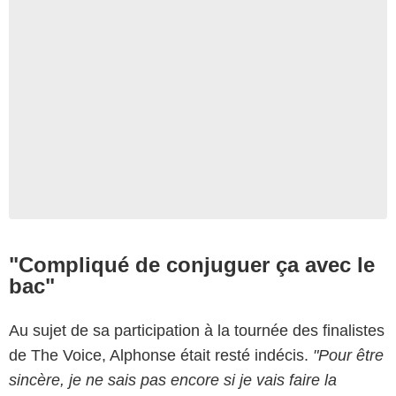
"Compliqué de conjuguer ça avec le
bac"
Au sujet de sa participation à la tournée des finalistes
de The Voice, Alphonse était resté indécis.
"Pour être
sincère, je ne sais pas encore si je vais faire la