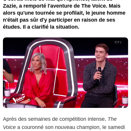
Zazie, a remporté l'aventure de The Voice. Mais
alors qu'une tournée se profilait, le jeune homme
n'était pas sûr d'y participer en raison de ses
études. Il a clarifié la situation.
Après des semaines de compétition intense,
The
Voice
a couronné son nouveau champion, le samedi