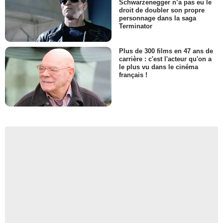
Schwarzenegger n’a pas eu le
droit de doubler son propre
personnage dans la saga
Terminator
Plus de 300 films en 47 ans de
carrière : c'est l'acteur qu'on a
le plus vu dans le cinéma
français !