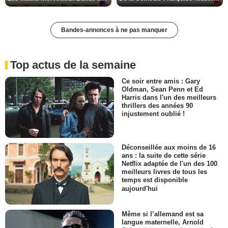
Bandes-annonces à ne pas manquer
Top actus de la semaine
Ce soir entre amis : Gary
Oldman, Sean Penn et Ed
Harris dans l'un des meilleurs
thrillers des années 90
injustement oublié !
Déconseillée aux moins de 16
ans : la suite de cette série
Netflix adaptée de l'un des 100
meilleurs livres de tous les
temps est disponible
aujourd'hui
Même si l’allemand est sa
langue maternelle, Arnold