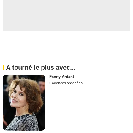
A tourné le plus avec...
Fanny Ardant
Cadences obstinées