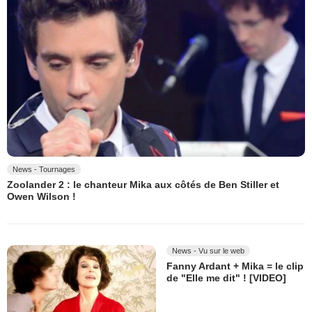
News - Tournages
Zoolander 2 : le chanteur Mika aux côtés de Ben Stiller et
Owen Wilson !
News - Vu sur le web
Fanny Ardant + Mika = le clip
de "Elle me dit" ! [VIDEO]