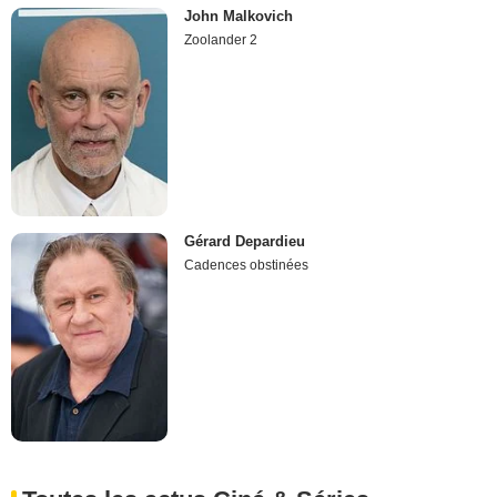
John Malkovich
Zoolander 2
Gérard Depardieu
Cadences obstinées