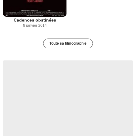
Cadences obstinées
8 janvier 2014
Toute sa filmographie