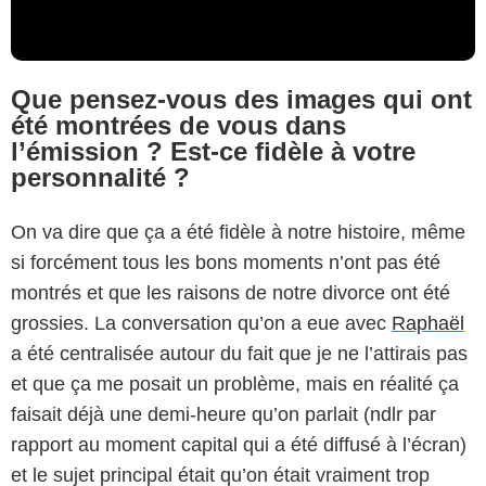
Que pensez-vous des images qui ont
été montrées de vous dans
l’émission ? Est-ce fidèle à votre
personnalité ?
On va dire que ça a été fidèle à notre histoire, même
si forcément tous les bons moments n’ont pas été
montrés et que les raisons de notre divorce ont été
grossies. La conversation qu’on a eue avec
Raphaël
a été centralisée autour du fait que je ne l’attirais pas
et que ça me posait un problème, mais en réalité ça
faisait déjà une demi-heure qu’on parlait (ndlr par
rapport au moment capital qui a été diffusé à l’écran)
et le sujet principal était qu’on était vraiment trop