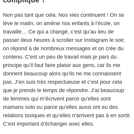
Non pas tant que cela. Nos vies continuent ! On se
lève le matin, on amène nos enfants à l’école, on
travaille… Ce qui a changé, c’est qu’au lieu de
passer deux heures à scroller sur Instagram le soir,
on répond à de nombreux messages et on crée du
contenu. C’est un peu de travail mais je pars du
principe qu’il faut faire plaisir aux gens, car ils me
donnent beaucoup alors qu’ils ne me connaissent
pas. J’en suis très respectueuse et c’est pour cela
que je prends le temps de répondre. J’ai beaucoup
de femmes qui m’écrivent parce qu’elles sont
mamans solo ou parce qu’elles aussi ont eu des
relations toxiques et qu’elles n’arrivent pas à en sortir.
C’est important d’échanger avec elles.