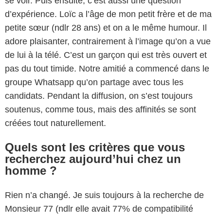
se voir. Puis ensuite, c’est aussi une question
d’expérience. Loïc a l’âge de mon petit frère et de ma
petite sœur (ndlr 28 ans) et on a le même humour. Il
adore plaisanter, contrairement à l’image qu’on a vue
de lui à la télé. C’est un garçon qui est très ouvert et
pas du tout timide. Notre amitié a commencé dans le
groupe Whatsapp qu’on partage avec tous les
candidats. Pendant la diffusion, on s’est toujours
soutenus, comme tous, mais des affinités se sont
créées tout naturellement.
Quels sont les critères que vous
recherchez aujourd’hui chez un
homme ?
Rien n’a changé. Je suis toujours à la recherche de
Monsieur 77 (ndlr elle avait 77% de compatibilité