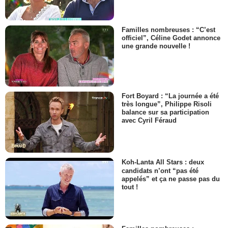
Familles nombreuses : “C’est
officiel”, Céline Godet annonce
une grande nouvelle !
Fort Boyard : “La journée a été
très longue”, Philippe Risoli
balance sur sa participation
avec Cyril Féraud
Koh-Lanta All Stars : deux
candidats n’ont “pas été
appelés” et ça ne passe pas du
tout !