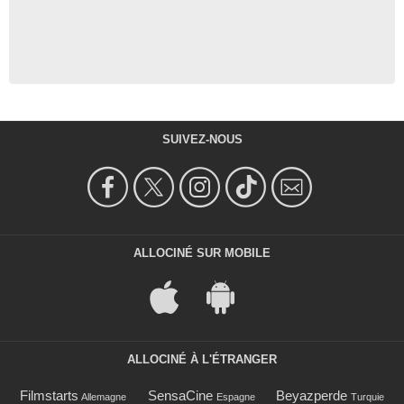
SUIVEZ-NOUS
ALLOCINÉ SUR MOBILE
ALLOCINÉ À L'ÉTRANGER
Filmstarts
SensaCine
Beyazperde
Allemagne
Espagne
Turquie