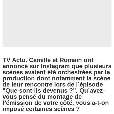
TV Actu.
Camille et Romain ont
annoncé sur Instagram que plusieurs
scènes avaient été orchestrées par la
production dont notamment la scène
de leur rencontre lors de l’épisode
"Que sont-ils devenus ?". Qu’avez-
vous pensé du montage de
l’émission de votre côté, vous a-t-on
imposé certaines scènes ?