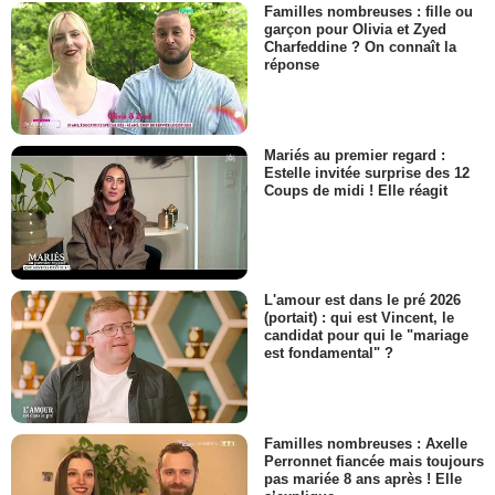
Familles nombreuses : fille ou
garçon pour Olivia et Zyed
Charfeddine ? On connaît la
réponse
Mariés au premier regard :
Estelle invitée surprise des 12
Coups de midi ! Elle réagit
L'amour est dans le pré 2026
(portait) : qui est Vincent, le
candidat pour qui le "mariage
est fondamental" ?
Familles nombreuses : Axelle
Perronnet fiancée mais toujours
pas mariée 8 ans après ! Elle