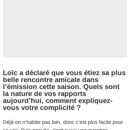
Loïc a déclaré que vous étiez sa plus
belle rencontre amicale dans
l’émission cette saison. Quels sont
la nature de vos rapports
aujourd’hui, comment expliquez-
vous votre complicité ?
Déjà on n’habite pas loin, donc c’est plus facile pour