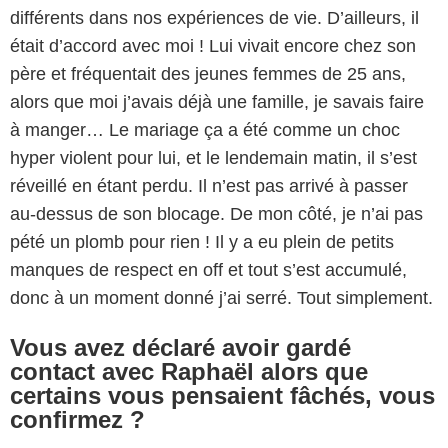
différents dans nos expériences de vie. D’ailleurs, il
était d’accord avec moi ! Lui vivait encore chez son
père et fréquentait des jeunes femmes de 25 ans,
alors que moi j’avais déjà une famille, je savais faire
à manger… Le mariage ça a été comme un choc
hyper violent pour lui, et le lendemain matin, il s’est
réveillé en étant perdu. Il n’est pas arrivé à passer
au-dessus de son blocage. De mon côté, je n’ai pas
pété un plomb pour rien ! Il y a eu plein de petits
manques de respect en off et tout s’est accumulé,
donc à un moment donné j’ai serré. Tout simplement.
Vous avez déclaré avoir gardé
contact avec Raphaël alors que
certains vous pensaient fâchés, vous
confirmez ?