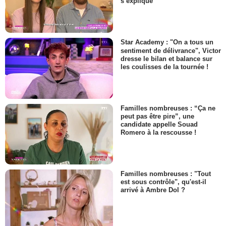
s’explique
Star Academy : "On a tous un
sentiment de délivrance", Victor
dresse le bilan et balance sur
les coulisses de la tournée !
Familles nombreuses : “Ça ne
peut pas être pire”, une
candidate appelle Souad
Romero à la rescousse !
Familles nombreuses : "Tout
est sous contrôle", qu'est-il
arrivé à Ambre Dol ?