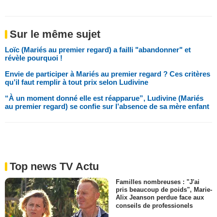
Sur le même sujet
Loïc (Mariés au premier regard) a failli "abandonner" et
révèle pourquoi !
Envie de participer à Mariés au premier regard ? Ces critères
qu’il faut remplir à tout prix selon Ludivine
“À un moment donné elle est réapparue”, Ludivine (Mariés
au premier regard) se confie sur l’absence de sa mère enfant
Top news TV Actu
Familles nombreuses : "J'ai
pris beaucoup de poids", Marie-
Alix Jeanson perdue face aux
conseils de professionels