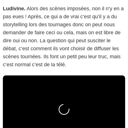
Ludivine.
Alors des scènes imposées, non il n’y en a
pas eues ! Après, ce qui a de vrai c’est qu’il y a du
storytelling lors des tournages donc on peut nous
demander de faire ceci ou cela, mais on est libre de
dire oui ou non. La question qui peut susciter le
débat, c’est comment ils vont choisir de diffuser les
scènes tournées. Ils font un petit peu leur truc, mais
c’est normal c’est de la télé.