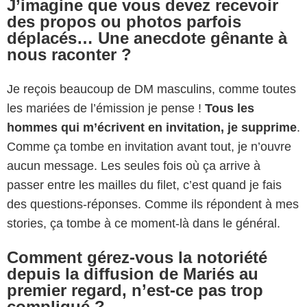
J’imagine que vous devez recevoir
des propos ou photos parfois
déplacés… Une anecdote gênante à
nous raconter ?
Je reçois beaucoup de DM masculins, comme toutes
les mariées de l’émission je pense !
Tous les
hommes qui m’écrivent en invitation, je supprime
.
Comme ça tombe en invitation avant tout, je n’ouvre
aucun message. Les seules fois où ça arrive à
passer entre les mailles du filet, c’est quand je fais
des questions-réponses. Comme ils répondent à mes
stories, ça tombe à ce moment-là dans le général.
Comment gérez-vous la notoriété
depuis la diffusion de Mariés au
premier regard, n’est-ce pas trop
compliqué ?