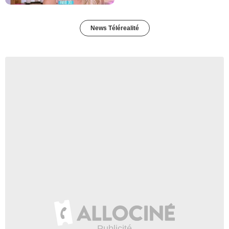
News Télérealité