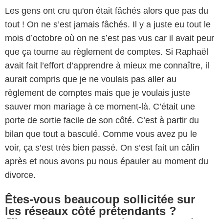
Les gens ont cru qu'on était fâchés alors que pas du
tout ! On ne s’est jamais fâchés. Il y a juste eu tout le
mois d’octobre où on ne s’est pas vus car il avait peur
que ça tourne au règlement de comptes. Si Raphaël
avait fait l’effort d’apprendre à mieux me connaître, il
aurait compris que je ne voulais pas aller au
règlement de comptes mais que je voulais juste
sauver mon mariage à ce moment-là. C’était une
porte de sortie facile de son côté. C’est à partir du
bilan que tout a basculé. Comme vous avez pu le
voir, ça s’est très bien passé. On s’est fait un câlin
après et nous avons pu nous épauler au moment du
divorce.
Êtes-vous beaucoup sollicitée sur
les réseaux côté prétendants ?