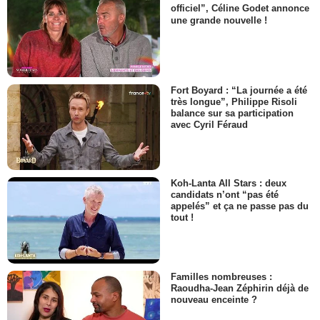
officiel”, Céline Godet annonce
une grande nouvelle !
Fort Boyard : “La journée a été
très longue”, Philippe Risoli
balance sur sa participation
avec Cyril Féraud
Koh-Lanta All Stars : deux
candidats n’ont “pas été
appelés” et ça ne passe pas du
tout !
Familles nombreuses :
Raoudha-Jean Zéphirin déjà de
nouveau enceinte ?