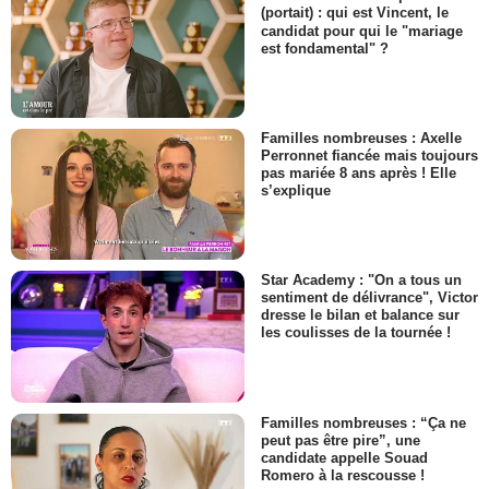
(portait) : qui est Vincent, le
candidat pour qui le "mariage
est fondamental" ?
Familles nombreuses : Axelle
Perronnet fiancée mais toujours
pas mariée 8 ans après ! Elle
s’explique
Star Academy : "On a tous un
sentiment de délivrance", Victor
dresse le bilan et balance sur
les coulisses de la tournée !
Familles nombreuses : “Ça ne
peut pas être pire”, une
candidate appelle Souad
Romero à la rescousse !