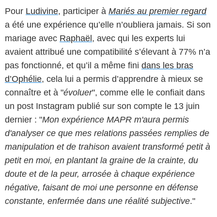
Pour
Ludivine
, participer à
Mariés au premier regard
a été une expérience qu’elle n’oubliera jamais. Si son
mariage avec
Raphaël
, avec qui les experts lui
avaient attribué une compatibilité s’élevant à 77% n’a
pas fonctionné, et qu’il a même fini
dans les bras
d’Ophélie
, cela lui a permis d’apprendre à mieux se
connaître et à "
évoluer
", comme elle le confiait dans
un post Instagram publié sur son compte le 13 juin
dernier : "
Mon expérience MAPR m'aura permis
d'analyser ce que mes relations passées remplies de
manipulation et de trahison avaient transformé petit à
petit en moi, en plantant la graine de la crainte, du
doute et de la peur, arrosée à chaque expérience
négative, faisant de moi une personne en défense
constante, enfermée dans une réalité subjective
."