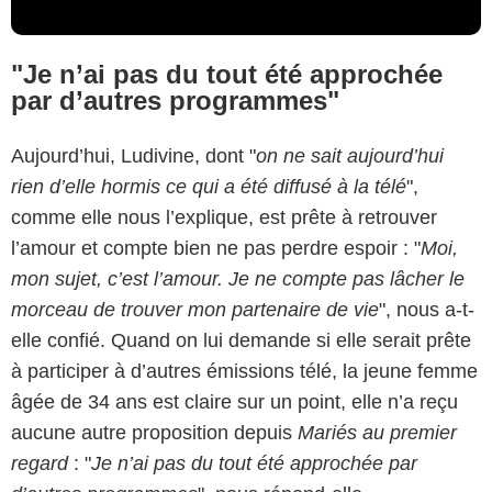
"Je n’ai pas du tout été approchée
par d’autres programmes"
Aujourd’hui, Ludivine, dont "
on ne sait aujourd’hui
rien d’elle hormis ce qui a été diffusé à la télé
",
comme elle nous l’explique, est prête à retrouver
l’amour et compte bien ne pas perdre espoir : "
Moi,
mon sujet, c’est l’amour. Je ne compte pas lâcher le
morceau de trouver mon partenaire de vie
", nous a-t-
elle confié. Quand on lui demande si elle serait prête
à participer à d’autres émissions télé, la jeune femme
âgée de 34 ans est claire sur un point, elle n’a reçu
aucune autre proposition depuis
Mariés au premier
regard
: "
Je n’ai pas du tout été approchée par