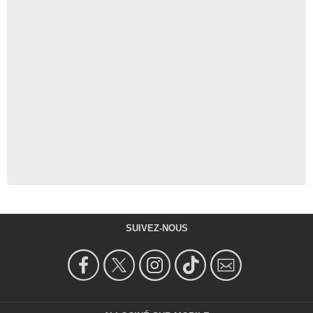
SUIVEZ-NOUS