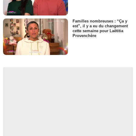
Familles nombreuses : “Ça y
est”, il y a eu du changement
cette semaine pour Laëtitia
Provenchère