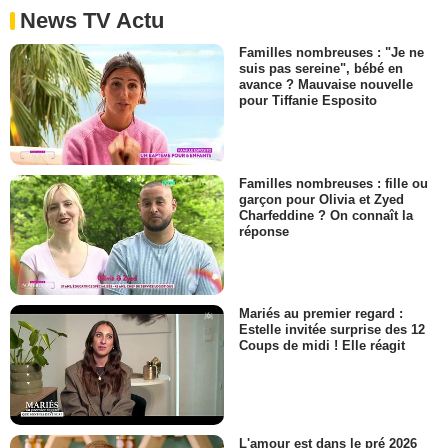
News TV Actu
Familles nombreuses : "Je ne
suis pas sereine", bébé en
avance ? Mauvaise nouvelle
pour Tiffanie Esposito
Familles nombreuses : fille ou
garçon pour Olivia et Zyed
Charfeddine ? On connaît la
réponse
Mariés au premier regard :
Estelle invitée surprise des 12
Coups de midi ! Elle réagit
L'amour est dans le pré 2026