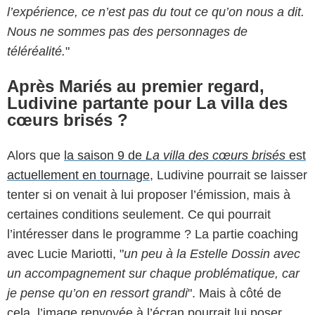
l’expérience, ce n’est pas du tout ce qu’on nous a dit.
Nous ne sommes pas des personnages de
téléréalité.
"
Après Mariés au premier regard,
Ludivine partante pour La villa des
cœurs brisés ?
Alors que
la saison 9 de
La villa des cœurs brisés
est
actuellement en tournage
, Ludivine pourrait se laisser
tenter si on venait à lui proposer l’émission, mais à
certaines conditions seulement. Ce qui pourrait
l’intéresser dans le programme ? La partie coaching
avec Lucie Mariotti, "
un peu à la Estelle Dossin avec
un accompagnement sur chaque problématique, car
je pense qu’on en ressort grandi
". Mais à côté de
cela, l’image renvoyée à l’écran pourrait lui poser