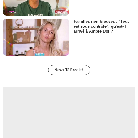
Familles nombreuses : "Tout
est sous contrôle", qu'est-il
arrivé à Ambre Dol ?
News Télérealité