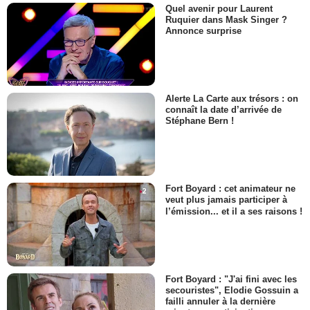
Quel avenir pour Laurent
Ruquier dans Mask Singer ?
Annonce surprise
Alerte La Carte aux trésors : on
connaît la date d’arrivée de
Stéphane Bern !
Fort Boyard : cet animateur ne
veut plus jamais participer à
l’émission... et il a ses raisons !
Fort Boyard : "J'ai fini avec les
secouristes", Elodie Gossuin a
failli annuler à la dernière