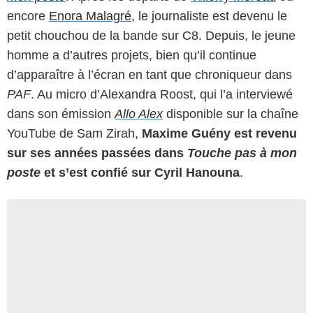
encore
Enora Malagré
, le journaliste est devenu le
petit chouchou de la bande sur C8. Depuis, le jeune
homme a d’autres projets, bien qu’il continue
d’apparaître à l’écran en tant que chroniqueur dans
PAF
. Au micro d’Alexandra Roost, qui l’a interviewé
dans son émission
Allo Alex
disponible sur la chaîne
YouTube de Sam Zirah,
Maxime Guény est revenu
sur ses années passées dans
Touche pas à mon
poste
et s’est confié sur Cyril Hanouna
.