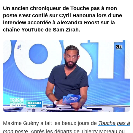
Un ancien chroniqueur de Touche pas à mon
poste s'est confié sur Cyril Hanouna lors d'une
interview accordée à Alexandra Roost sur la
chaîne YouTube de Sam Zirah.
Maxime Guény a fait les beaux jours de
Touche pas à
mon poste
. Après les départs de
Thierry Moreau
ou