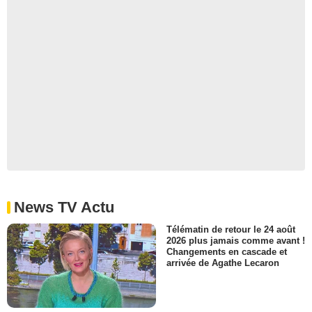
News TV Actu
Télématin de retour le 24 août
2026 plus jamais comme avant !
Changements en cascade et
arrivée de Agathe Lecaron