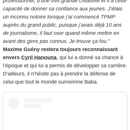
professionnel, d’une très grande créativité et il a cette
capacité de donner sa confiance aux jeunes. J’étais
un inconnu notoire lorsque j’ai commencé TPMP
auprès du grand public, puisque j’avais déjà 10 ans
de journalisme, il faut oser quand même mettre en
avant des gens pas connus. Je trouve ça fou.”
Maxime Guény restera toujours reconnaissant
envers
Cyril Hanouna
, qui lui a donné sa chance à
l’époque et qui lui a permis de développer sa carrière.
D’ailleurs, il n’hésite pas à prendre la défense de
celui que tout le monde surnomme Baba.