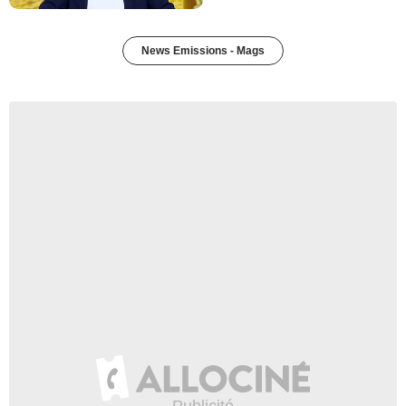
News Emissions - Mags