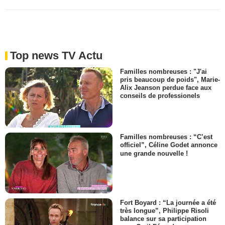
Top news TV Actu
Familles nombreuses : "J'ai
pris beaucoup de poids", Marie-
Alix Jeanson perdue face aux
conseils de professionels
Familles nombreuses : “C’est
officiel”, Céline Godet annonce
une grande nouvelle !
Fort Boyard : “La journée a été
très longue”, Philippe Risoli
balance sur sa participation