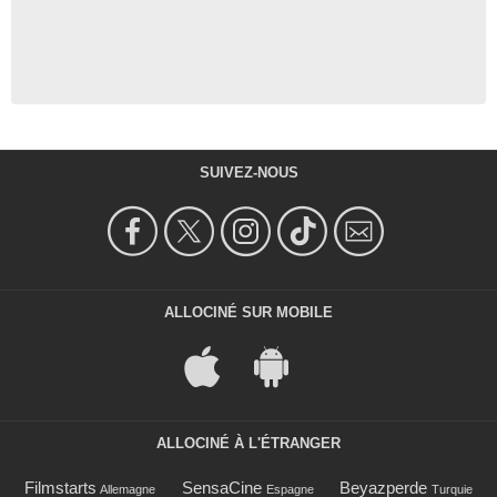
SUIVEZ-NOUS
ALLOCINÉ SUR MOBILE
ALLOCINÉ À L'ÉTRANGER
Filmstarts
SensaCine
Beyazperde
Allemagne
Espagne
Turquie