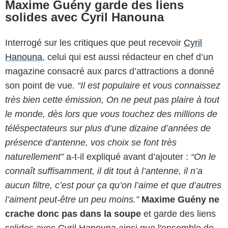
Maxime Guény garde des liens
solides avec Cyril Hanouna
Interrogé sur les critiques que peut recevoir
Cyril
Hanouna
, celui qui est aussi rédacteur en chef d’un
magazine consacré aux parcs d’attractions a donné
son point de vue.
“Il est populaire et vous connaissez
très bien cette émission, On ne peut pas plaire à tout
le monde, dès lors que vous touchez des millions de
téléspectateurs sur plus d’une dizaine d’années de
présence d’antenne, vos choix se font très
naturellement”
a-t-il expliqué avant d’ajouter :
“On le
connaît suffisamment, il dit tout à l’antenne, il n’a
aucun filtre, c’est pour ça qu’on l’aime et que d’autres
l’aiment peut-être un peu moins.”
Maxime Guény ne
crache donc pas dans la soupe
et garde des liens