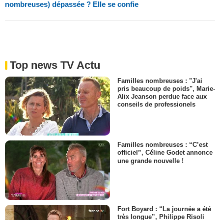
nombreuses) dépassée ? Elle se confie
Top news TV Actu
Familles nombreuses : "J'ai
pris beaucoup de poids", Marie-
Alix Jeanson perdue face aux
conseils de professionels
Familles nombreuses : “C’est
officiel”, Céline Godet annonce
une grande nouvelle !
Fort Boyard : “La journée a été
très longue”, Philippe Risoli