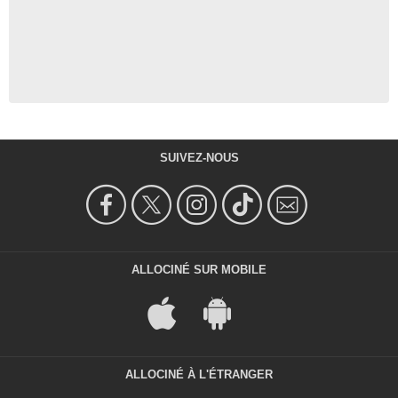
SUIVEZ-NOUS
ALLOCINÉ SUR MOBILE
ALLOCINÉ À L'ÉTRANGER