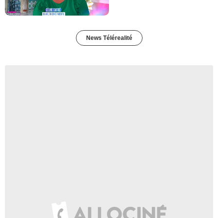
News Télérealité