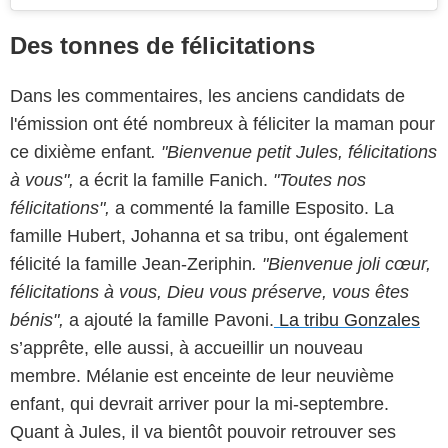
Des tonnes de félicitations
Dans les commentaires, les anciens candidats de
l'émission ont été nombreux à féliciter la maman pour
ce dixième enfant
. "Bienvenue petit Jules, félicitations
à vous",
a écrit la famille Fanich.
"Toutes nos
félicitations",
a commenté la famille Esposito. La
famille Hubert, Johanna et sa tribu, ont également
félicité la famille Jean-Zeriphin
. "Bienvenue joli cœur,
félicitations à vous, Dieu vous préserve, vous êtes
bénis",
a ajouté la famille Pavoni.
La tribu Gonzales
s’apprête, elle aussi, à accueillir un nouveau
membre. Mélanie est enceinte de leur neuvième
enfant, qui devrait arriver pour la mi-septembre.
Quant à Jules, il va bientôt pouvoir retrouver ses