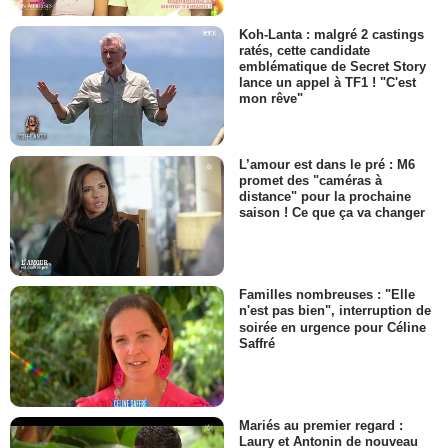
Koh-Lanta : malgré 2 castings
ratés, cette candidate
emblématique de Secret Story
lance un appel à TF1 ! "C'est
mon rêve"
L’amour est dans le pré : M6
promet des "caméras à
distance" pour la prochaine
saison ! Ce que ça va changer
Familles nombreuses : "Elle
n'est pas bien", interruption de
soirée en urgence pour Céline
Saffré
Mariés au premier regard :
Laury et Antonin de nouveau