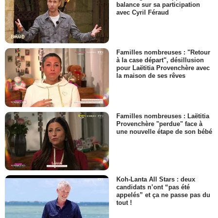
balance sur sa participation
avec Cyril Féraud
Familles nombreuses : "Retour
à la case départ", désillusion
pour Laëtitia Provenchère avec
la maison de ses rêves
Familles nombreuses : Laëtitia
Provenchère "perdue" face à
une nouvelle étape de son bébé
Koh-Lanta All Stars : deux
candidats n’ont “pas été
appelés” et ça ne passe pas du
tout !