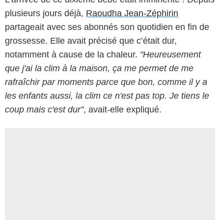
plusieurs jours déjà,
Raoudha Jean-Zéphirin
partageait avec ses abonnés son quotidien en fin de
grossesse. Elle avait précisé que c’était dur,
notamment à cause de la chaleur.
"Heureusement
que j'ai la clim à la maison, ça me permet de me
rafraîchir par moments parce que bon, comme il y a
les enfants aussi, la clim ce n'est pas top. Je tiens le
coup mais c'est dur"
, avait-elle expliqué.