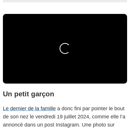
Un petit garçon
Le dernier de la famille
a donc fini par pointer le bout
de son nez le vendredi 19 juillet 2024, comme elle l’a
annoncé dans un post Instagram. Une photo sur