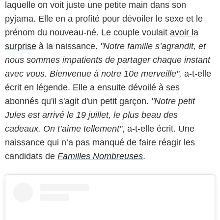
laquelle on voit juste une petite main dans son
pyjama. Elle en a profité pour dévoiler le sexe et le
prénom du nouveau-né. Le couple voulait
avoir la
surprise
à la naissance.
"Notre famille s’agrandit, et
nous sommes impatients de partager chaque instant
avec vous. Bienvenue à notre 10e merveille",
a-t-elle
écrit en légende. Elle a ensuite dévoilé à ses
abonnés qu'il s'agit d'un petit garçon.
"Notre petit
Jules est arrivé le 19 juillet, le plus beau des
cadeaux. On t’aime tellement"
, a-t-elle écrit. Une
naissance qui n’a pas manqué de faire réagir les
candidats de
Familles Nombreuses
.